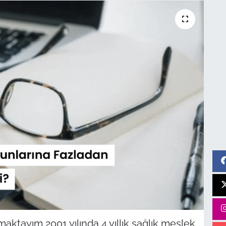
maktayım 2001 yılında 4 yıllık sağlık meslek