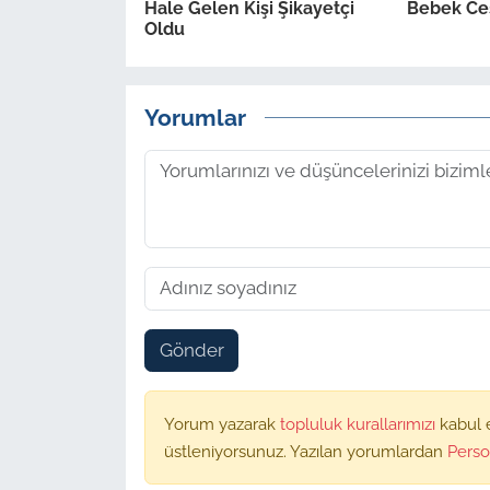
Hale Gelen Kişi Şikayetçi
Bebek Ce
Oldu
Yorumlar
Gönder
Yorum yazarak
topluluk kurallarımızı
kabul 
üstleniyorsunuz. Yazılan yorumlardan
Perso