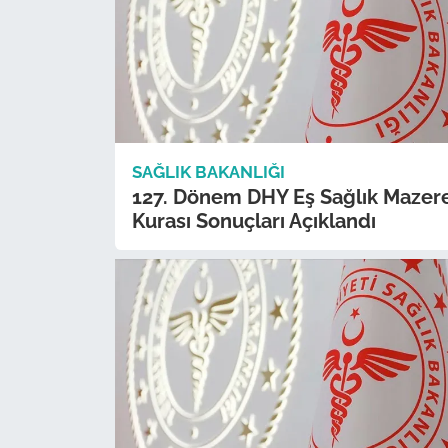
SAĞLIK BAKANLIĞI
127. Dönem DHY Eş Sağlık Mazer
Kurası Sonuçları Açıklandı