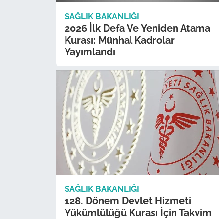
SAĞLIK BAKANLIĞI
2026 İlk Defa Ve Yeniden Atama
Kurası: Münhal Kadrolar
Yayımlandı
SAĞLIK BAKANLIĞI
128. Dönem Devlet Hizmeti
Yükümlülüğü Kurası İçin Takvim