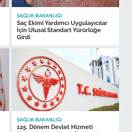
SAĞLIK BAKANLIĞI
Saç Ekimi Yardımcı Uygulayıcılar
İçin Ulusal Standart Yürürlüğe
Girdi
SAĞLIK BAKANLIĞI
125. Dönem Devlet Hizmeti