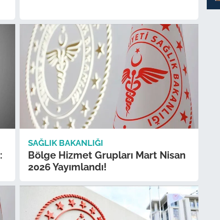
SAĞLIK BAKANLIĞI
:
Bölge Hizmet Grupları Mart Nisan
2026 Yayımlandı!