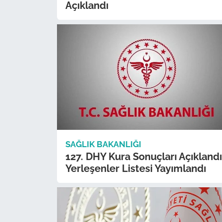
Açıklandı
SAĞLIK BAKANLIĞI
127. DHY Kura Sonuçları Açıklandı
Yerleşenler Listesi Yayımlandı