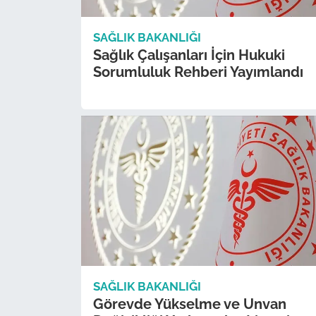
SAĞLIK BAKANLIĞI
Sağlık Çalışanları İçin Hukuki
Sorumluluk Rehberi Yayımlandı
SAĞLIK BAKANLIĞI
Görevde Yükselme ve Unvan