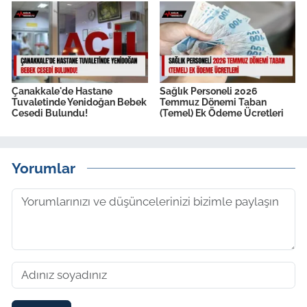
Çanakkale'de Hastane
Sağlık Personeli 2026
Tuvaletinde Yenidoğan Bebek
Temmuz Dönemi Taban
Cesedi Bulundu!
(Temel) Ek Ödeme Ücretleri
Yorumlar