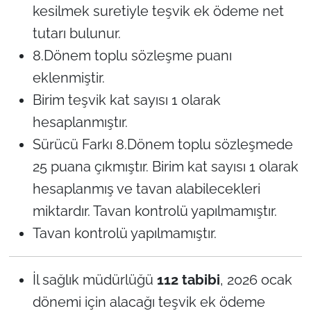
kesilmek suretiyle teşvik ek ödeme net
tutarı bulunur.
8.Dönem toplu sözleşme puanı
eklenmiştir.
Birim teşvik kat sayısı 1 olarak
hesaplanmıştır.
Sürücü Farkı 8.Dönem toplu sözleşmede
25 puana çıkmıştır. Birim kat sayısı 1 olarak
hesaplanmış ve tavan alabilecekleri
miktardır. Tavan kontrolü yapılmamıştır.
Tavan kontrolü yapılmamıştır.
İl sağlık müdürlüğü
112 tabibi
, 2026 ocak
dönemi için alacağı teşvik ek ödeme