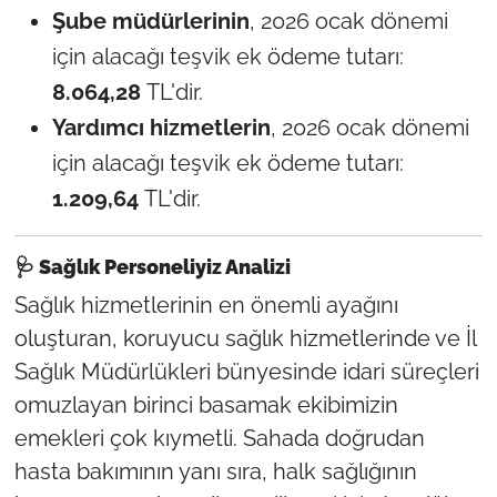
Şube müdürlerinin
, 2026 ocak dönemi
için alacağı teşvik ek ödeme tutarı:
8.064,28
TL'dir.
Yardımcı hizmetlerin
, 2026 ocak dönemi
için alacağı teşvik ek ödeme tutarı:
1.209,64
TL'dir.
🩺
Sağlık Personeliyiz Analizi
Sağlık hizmetlerinin en önemli ayağını
oluşturan, koruyucu sağlık hizmetlerinde ve İl
Sağlık Müdürlükleri bünyesinde idari süreçleri
omuzlayan birinci basamak ekibimizin
emekleri çok kıymetli. Sahada doğrudan
hasta bakımının yanı sıra, halk sağlığının