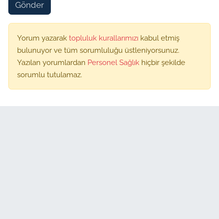
Gönder
Yorum yazarak
topluluk kurallarımızı
kabul etmiş
bulunuyor ve tüm sorumluluğu üstleniyorsunuz.
Yazılan yorumlardan
Personel Sağlık
hiçbir şekilde
sorumlu tutulamaz.