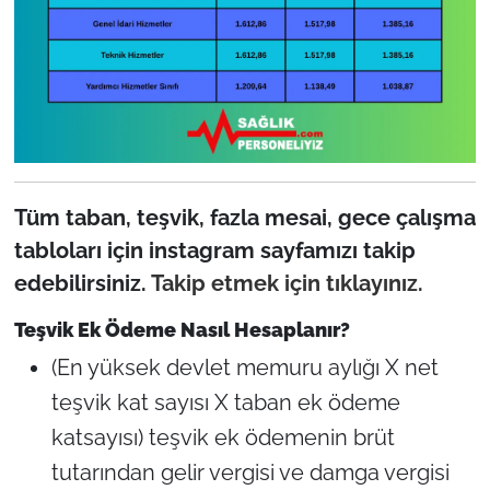
Tüm taban, teşvik, fazla mesai, gece çalışma
tabloları için instagram sayfamızı takip
edebilirsiniz.
Takip etmek için tıklayınız.
Teşvik Ek Ödeme Nasıl Hesaplanır?
(En yüksek devlet memuru aylığı X net
teşvik kat sayısı X taban ek ödeme
katsayısı) teşvik ek ödemenin brüt
tutarından gelir vergisi ve damga vergisi