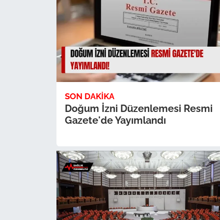
SON DAKIKA
Doğum İzni Düzenlemesi Resmi
Gazete'de Yayımlandı