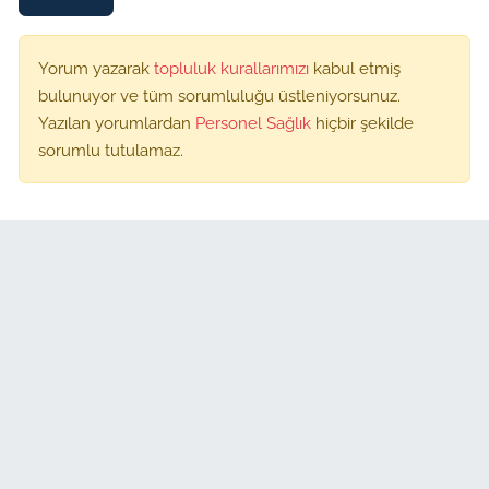
Yorum yazarak
topluluk kurallarımızı
kabul etmiş
bulunuyor ve tüm sorumluluğu üstleniyorsunuz.
Yazılan yorumlardan
Personel Sağlık
hiçbir şekilde
sorumlu tutulamaz.