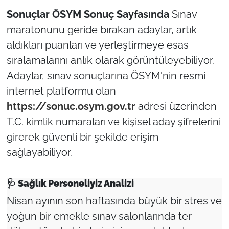
Sonuçlar ÖSYM Sonuç Sayfasında
Sınav
maratonunu geride bırakan adaylar, artık
aldıkları puanları ve yerleştirmeye esas
sıralamalarını anlık olarak görüntüleyebiliyor.
Adaylar, sınav sonuçlarına ÖSYM'nin resmi
internet platformu olan
https://sonuc.osym.gov.tr
adresi üzerinden
T.C. kimlik numaraları ve kişisel aday şifrelerini
girerek güvenli bir şekilde erişim
sağlayabiliyor.
🩺
Sağlık Personeliyiz Analizi
Nisan ayının son haftasında büyük bir stres ve
yoğun bir emekle sınav salonlarında ter