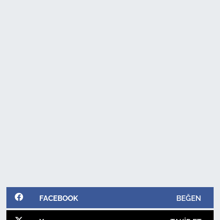
FACEBOOK
BEĞEN