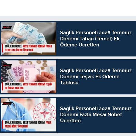
Sağlık Personeli 2026 Temmuz
Dönemi Taban (Temel) Ek
Ödeme Ücretleri
Sağlık Personeli 2026 Temmuz
Dönemi Teşvik Ek Ödeme
Tablosu
Sağlık Personeli 2026 Temmuz
Dönemi Fazla Mesai Nöbet
Ücretleri