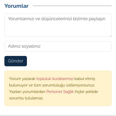
Yorumlar
Gönder
Yorum yazarak
topluluk kurallarımızı
kabul etmiş
bulunuyor ve tüm sorumluluğu üstleniyorsunuz.
Yazılan yorumlardan
Personel Sağlık
hiçbir şekilde
sorumlu tutulamaz.