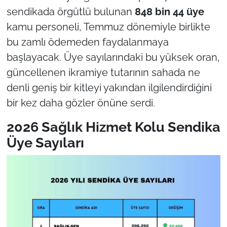
sendikada örgütlü bulunan
848 bin 44 üye
kamu personeli, Temmuz dönemiyle birlikte
bu zamlı ödemeden faydalanmaya
başlayacak. Üye sayılarındaki bu yüksek oran,
güncellenen ikramiye tutarının sahada ne
denli geniş bir kitleyi yakından ilgilendirdiğini
bir kez daha gözler önüne serdi.
2026 Sağlık Hizmet Kolu Sendika
Üye Sayıları