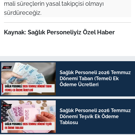
mali süreçlerin yasal takipçisi olmayı
sürdüreceğiz.
Kaynak: Sağlık Personeliyiz Özel Haber
Sağlık Personeli 2026 Temmuz
Dönemi Taban (Temel) Ek
Ödeme Ücretleri
Sağlık Personeli 2026 Temmuz
Dönemi Teşvik Ek Ödeme
Tablosu