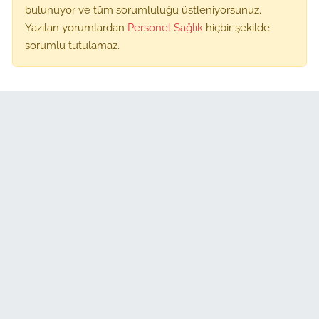
bulunuyor ve tüm sorumluluğu üstleniyorsunuz.
Yazılan yorumlardan
Personel Sağlık
hiçbir şekilde
sorumlu tutulamaz.