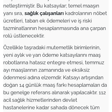
netleştirmiştir. Bu katsayılar; temel maaşın
yanı sıra,
sağlık çalışanları
kadrolarının nöbet
ücretleri, taban ek ödemeleri ve iş riski
tazminatlarının hesaplanmasında ana çarpan
rolü üstlenecektir.
Özellikle taşradaki mutemetlik birimlerinin,
yeni aylık ve yan ödeme katsayılarını maaş
robotlarına hatasız entegre etmesi, temmuz
ayı maaşlarının zamanında ve eksiksiz
ödenmesi adına elzemdir. Katsayı artışından
doğan 14 günlük maaş farkı hesaplamaları da
bu genelge referans alınarak yapılacaktır. 112
acil sağlık hizmetlerinden devlet
hastanelerine kadar sahada dönecek tüm