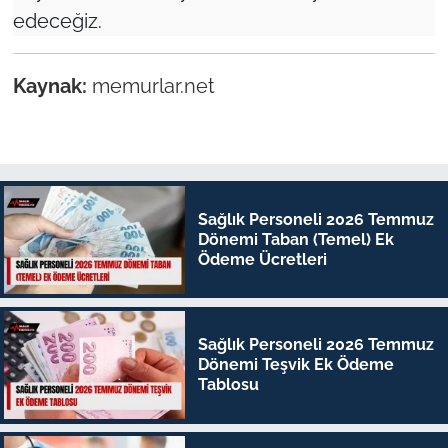
edeceğiz.
Kaynak:
memurlar.net
Sağlık Personeli 2026 Temmuz
Dönemi Taban (Temel) Ek
Ödeme Ücretleri
Sağlık Personeli 2026 Temmuz
Dönemi Teşvik Ek Ödeme
Tablosu