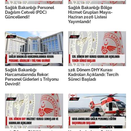
Sağlık Bakanlığı Personel
Sağlık Bakanlığı Bölge
Dağılım Cetveli (PDC)
Hizmet Grupları Mayıs-
Güncellendi!
Haziran 2026 Listesi
Yayımlandı!
Sağlık Bakanlığı
128. Dönem DHY Kurası
Harcamalarında Rekor:
Kadroları Açıklandı: Tercih
Personel Giderleri 1 Trilyonu
Süreci Başladı
Devirdi!