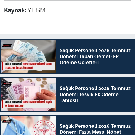
İşlemi
Kaynak:
YHGM
Sağlık Personeli 2026 Temmuz
Dönemi Taban (Temel) Ek
Ödeme Ücretleri
Sağlık Personeli 2026 Temmuz
Dönemi Teşvik Ek Ödeme
Tablosu
Sağlık Personeli 2026 Temmuz
Dönemi Fazla Mesai Nöbet