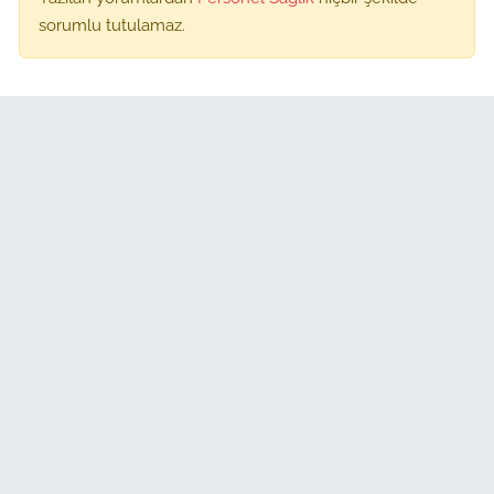
sorumlu tutulamaz.