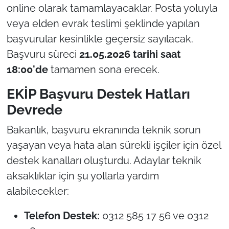
online olarak tamamlayacaklar. Posta yoluyla
veya elden evrak teslimi şeklinde yapılan
başvurular kesinlikle geçersiz sayılacak.
Başvuru süreci
21.05.2026 tarihi saat
18:00'de
tamamen sona erecek.
EKİP Başvuru Destek Hatları
Devrede
Bakanlık, başvuru ekranında teknik sorun
yaşayan veya hata alan sürekli işçiler için özel
destek kanalları oluşturdu. Adaylar teknik
aksaklıklar için şu yollarla yardım
alabilecekler:
Telefon Destek:
0312 585 17 56 ve 0312