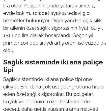
lira oldu. Poliçenin içinde yatarak limitsiz,
evde bakım, 10 adet ayakta tedavi gibi
hizmetler bulunuyor. Diğer yandan üç kişilik
bir ailenin özel sağlık sigortasının fiyatı bu yıl
181.600 lira olarak hesaplandı. Geçen yıl
primler 104.000 liraydı artış oranı ise yüzde 75
oldu.
Sağlık sisteminde iki ana poliçe
tipi
Sağlık sisteminde iki ana poliçe tipi öne
çıkıyor: Biri, daha çok üst gelir grubuna hitap
eden özel sağlık sigortaları. Bu poliçeler,
büyük ve donanımlı özel hastanelerde
geçerli, daha geniş kapsamlı ama maliyeti