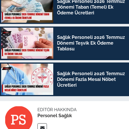
Sağlık Personeli 2026 Temmuz
Dönemi Taban (Temel) Ek
Ödeme Ücretleri
Sağlık Personeli 2026 Temmuz
Dönemi Teşvik Ek Ödeme
Tablosu
Sağlık Personeli 2026 Temmuz
Dönemi Fazla Mesai Nöbet
Ücretleri
EDITÖR HAKKINDA
Personel Sağlık