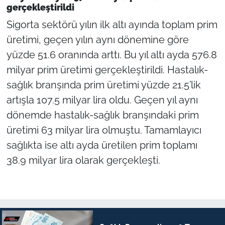
gerçekleştirildi
Sigorta sektörü yılın ilk altı ayında toplam prim
üretimi, geçen yılın aynı dönemine göre
yüzde 51.6 oranında arttı. Bu yıl altı ayda 576.8
milyar prim üretimi gerçekleştirildi. Hastalık-
sağlık branşında prim üretimi yüzde 21.5’lik
artışla 107.5 milyar lira oldu. Geçen yıl aynı
dönemde hastalık-sağlık branşındaki prim
üretimi 63 milyar lira olmuştu. Tamamlayıcı
sağlıkta ise altı ayda üretilen prim toplamı
38.9 milyar lira olarak gerçekleşti.