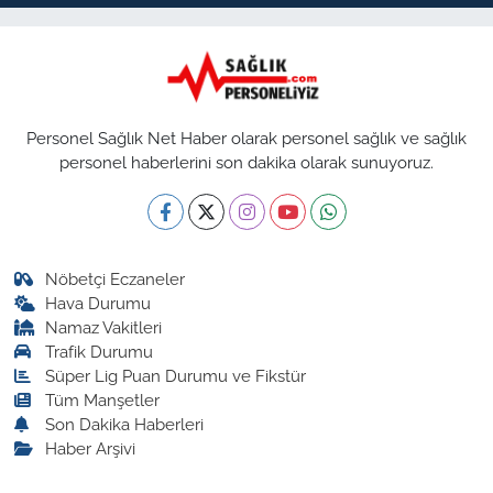
Personel Sağlık Net Haber olarak personel sağlık ve sağlık
personel haberlerini son dakika olarak sunuyoruz.
Nöbetçi Eczaneler
Hava Durumu
Namaz Vakitleri
Trafik Durumu
Süper Lig Puan Durumu ve Fikstür
Tüm Manşetler
Son Dakika Haberleri
Haber Arşivi