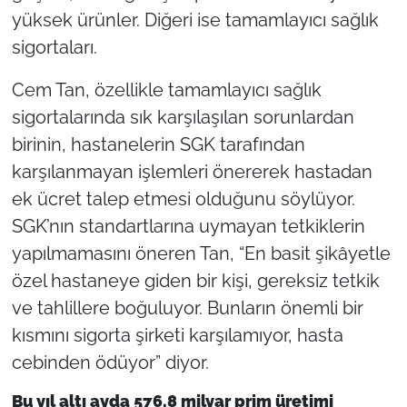
yüksek ürünler. Diğeri ise tamamlayıcı sağlık
sigortaları.
Cem Tan, özellikle tamamlayıcı sağlık
sigortalarında sık karşılaşılan sorunlardan
birinin, hastanelerin SGK tarafından
karşılanmayan işlemleri önererek hastadan
ek ücret talep etmesi olduğunu söylüyor.
SGK’nın standartlarına uymayan tetkiklerin
yapılmamasını öneren Tan, “En basit şikâyetle
özel hastaneye giden bir kişi, gereksiz tetkik
ve tahlillere boğuluyor. Bunların önemli bir
kısmını sigorta şirketi karşılamıyor, hasta
cebinden ödüyor” diyor.
Bu yıl altı ayda 576.8 milyar prim üretimi