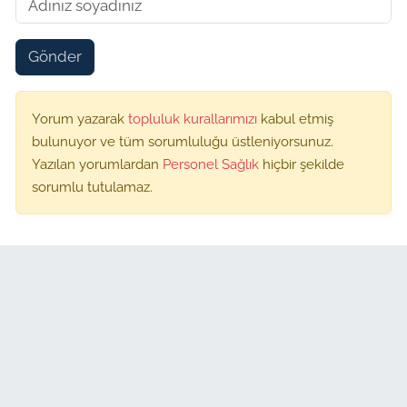
Gönder
Yorum yazarak
topluluk kurallarımızı
kabul etmiş
bulunuyor ve tüm sorumluluğu üstleniyorsunuz.
Yazılan yorumlardan
Personel Sağlık
hiçbir şekilde
sorumlu tutulamaz.