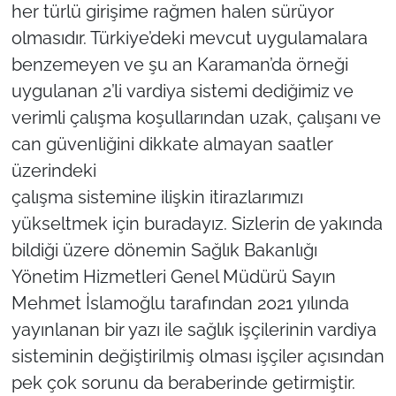
her türlü girişime rağmen halen sürüyor
olmasıdır. Türkiye’deki mevcut uygulamalara
benzemeyen ve şu an Karaman’da örneği
uygulanan 2’li vardiya sistemi dediğimiz ve
verimli çalışma koşullarından uzak, çalışanı ve
can güvenliğini dikkate almayan saatler
üzerindeki
çalışma sistemine ilişkin itirazlarımızı
yükseltmek için buradayız. Sizlerin de yakında
bildiği üzere dönemin Sağlık Bakanlığı
Yönetim Hizmetleri Genel Müdürü Sayın
Mehmet İslamoğlu tarafından 2021 yılında
yayınlanan bir yazı ile sağlık işçilerinin vardiya
sisteminin değiştirilmiş olması işçiler açısından
pek çok sorunu da beraberinde getirmiştir.