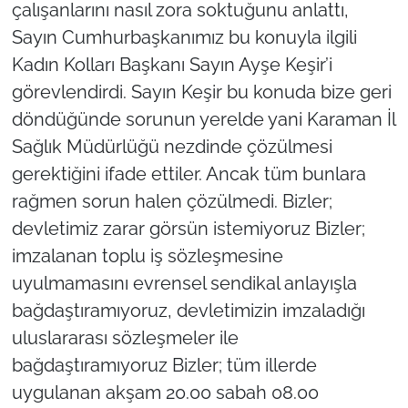
çalışanlarını nasıl zora soktuğunu anlattı,
Sayın Cumhurbaşkanımız bu konuyla ilgili
Kadın Kolları Başkanı Sayın Ayşe Keşir’i
görevlendirdi. Sayın Keşir bu konuda bize geri
döndüğünde sorunun yerelde yani Karaman İl
Sağlık Müdürlüğü nezdinde çözülmesi
gerektiğini ifade ettiler. Ancak tüm bunlara
rağmen sorun halen çözülmedi. Bizler;
devletimiz zarar görsün istemiyoruz Bizler;
imzalanan toplu iş sözleşmesine
uyulmamasını evrensel sendikal anlayışla
bağdaştıramıyoruz, devletimizin imzaladığı
uluslararası sözleşmeler ile
bağdaştıramıyoruz Bizler; tüm illerde
uygulanan akşam 20.00 sabah 08.00