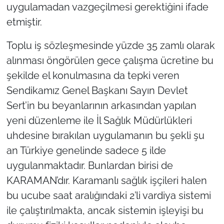
uygulamadan vazgeçilmesi gerektiğini ifade
etmiştir.
Toplu iş sözleşmesinde yüzde 35 zamlı olarak
alınması öngörülen gece çalışma ücretine bu
şekilde el konulmasına da tepki veren
Sendikamız Genel Başkanı Sayın Devlet
Sert’in bu beyanlarının arkasından yapılan
yeni düzenleme ile İl Sağlık Müdürlükleri
uhdesine bırakılan uygulamanın bu şekli şu
an Türkiye genelinde sadece 5 ilde
uygulanmaktadır. Bunlardan birisi de
KARAMAN’dır. Karamanlı sağlık işçileri halen
bu ucube saat aralığındaki 2’li vardiya sistemi
ile çalıştırılmakta, ancak sistemin işleyişi bu