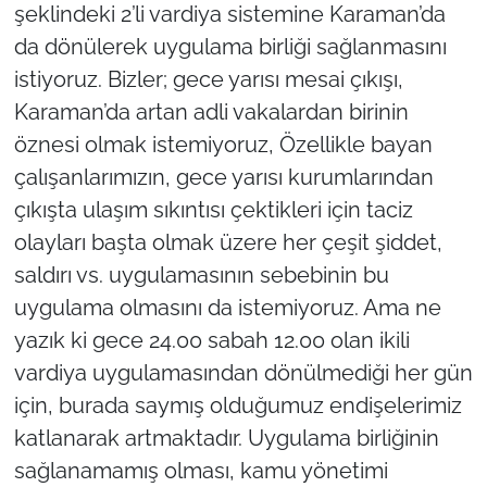
şeklindeki 2’li vardiya sistemine Karaman’da
da dönülerek uygulama birliği sağlanmasını
istiyoruz. Bizler; gece yarısı mesai çıkışı,
Karaman’da artan adli vakalardan birinin
öznesi olmak istemiyoruz, Özellikle bayan
çalışanlarımızın, gece yarısı kurumlarından
çıkışta ulaşım sıkıntısı çektikleri için taciz
olayları başta olmak üzere her çeşit şiddet,
saldırı vs. uygulamasının sebebinin bu
uygulama olmasını da istemiyoruz. Ama ne
yazık ki gece 24.00 sabah 12.00 olan ikili
vardiya uygulamasından dönülmediği her gün
için, burada saymış olduğumuz endişelerimiz
katlanarak artmaktadır. Uygulama birliğinin
sağlanamamış olması, kamu yönetimi