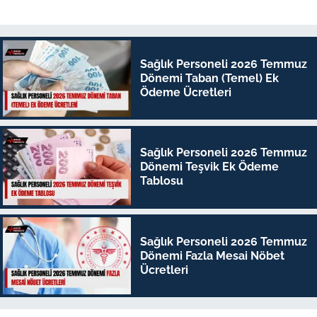
Sağlık Personeli 2026 Temmuz
Dönemi Taban (Temel) Ek
Ödeme Ücretleri
Sağlık Personeli 2026 Temmuz
Dönemi Teşvik Ek Ödeme
Tablosu
Sağlık Personeli 2026 Temmuz
Dönemi Fazla Mesai Nöbet
Ücretleri