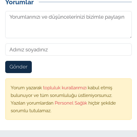
Yorumlar
Gönder
Yorum yazarak
topluluk kurallarımızı
kabul etmiş
bulunuyor ve tüm sorumluluğu üstleniyorsunuz.
Yazılan yorumlardan
Personel Sağlık
hiçbir şekilde
sorumlu tutulamaz.