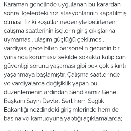
Karaman genelinde uygulanan bu karardan
sonra ilçelerdeki 112 istasyonlarının kapatılmış
olması, fiziki koşullar nedeniyle belirlenen
çalışma saatlerinin işçilerin giriş çıkışlarına
uymaması, ulaşım güçlüğü çekilmesi,
vardiyası gece biten personelin gecenin bir
yarısında korumasız şekilde sokakta kalıp can
güvenliği sorunu yaşaması gibi pek çok sıkıntı
yaşanmaya başlamıştır. Çalışma saatlerinde
ve vardiyalarda değişiklik yapan bu
düzenlemenin ardından Sendikamız Genel
Başkanı Sayın Devlet Sert hem Sağlık
Bakanlığı nezdindeki girişimlerinde hem de
basına ve kamuoyuna yaptığı açıklamalarda;