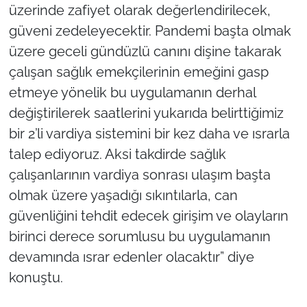
üzerinde zafiyet olarak değerlendirilecek,
güveni zedeleyecektir. Pandemi başta olmak
üzere geceli gündüzlü canını dişine takarak
çalışan sağlık emekçilerinin emeğini gasp
etmeye yönelik bu uygulamanın derhal
değiştirilerek saatlerini yukarıda belirttiğimiz
bir 2’li vardiya sistemini bir kez daha ve ısrarla
talep ediyoruz. Aksi takdirde sağlık
çalışanlarının vardiya sonrası ulaşım başta
olmak üzere yaşadığı sıkıntılarla, can
güvenliğini tehdit edecek girişim ve olayların
birinci derece sorumlusu bu uygulamanın
devamında ısrar edenler olacaktır” diye
konuştu.