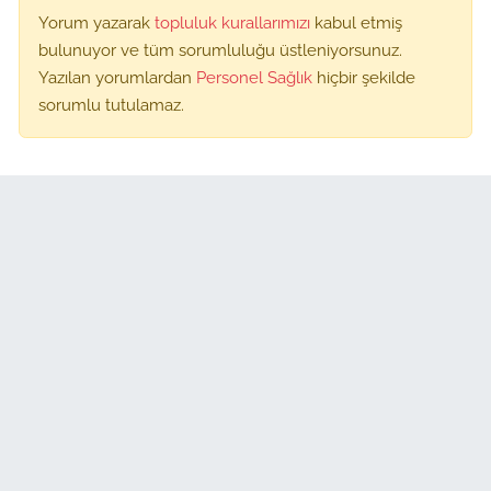
Yorum yazarak
topluluk kurallarımızı
kabul etmiş
bulunuyor ve tüm sorumluluğu üstleniyorsunuz.
Yazılan yorumlardan
Personel Sağlık
hiçbir şekilde
sorumlu tutulamaz.