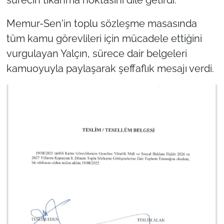
Memur-Sen'in toplu sözleşme masasında
tüm kamu görevlileri için mücadele ettiğini
vurgulayan Yalçın, sürece dair belgeleri
kamuoyuyla paylaşarak şeffaflık mesajı verdi.