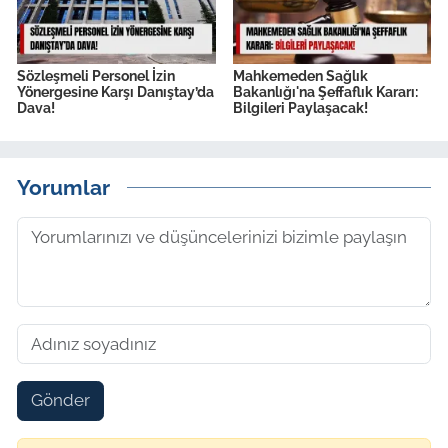
Sözleşmeli Personel İzin
Mahkemeden Sağlık
Yönergesine Karşı Danıştay’da
Bakanlığı'na Şeffaflık Kararı:
Dava!
Bilgileri Paylaşacak!
Yorumlar
Gönder