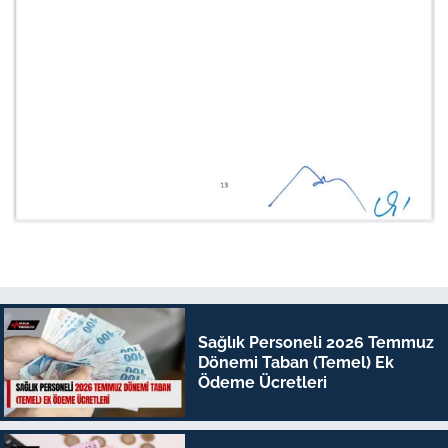
Sağlık Personeli 2026 Temmuz
Dönemi Taban (Temel) Ek
Ödeme Ücretleri