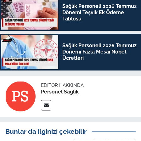
Sağlık Personeli 2026 Temmuz
Dönemi Teşvik Ek Ödeme
Tablosu
Sağlık Personeli 2026 Temmuz
Dönemi Fazla Mesai Nöbet
Ücretleri
EDITÖR HAKKINDA
Personel Sağlık
Bunlar da ilginizi çekebilir