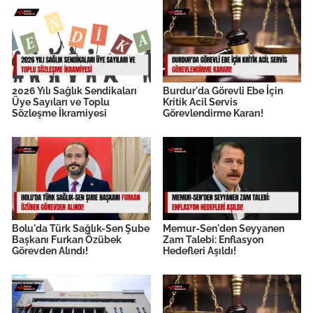
2026 Yılı Sağlık Sendikaları
Burdur'da Görevli Ebe İçin
Üye Sayıları ve Toplu
Kritik Acil Servis
Sözleşme İkramiyesi
Görevlendirme Kararı!
Bolu'da Türk Sağlık-Sen Şube
Memur-Sen'den Seyyanen
Başkanı Furkan Özübek
Zam Talebi: Enflasyon
Görevden Alındı!
Hedefleri Aşıldı!