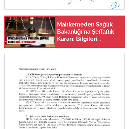
Mahkemeden Sağlık
Bakanlığı'na Şeffaflık
Kararı: Bilgileri
Paylaşacak!