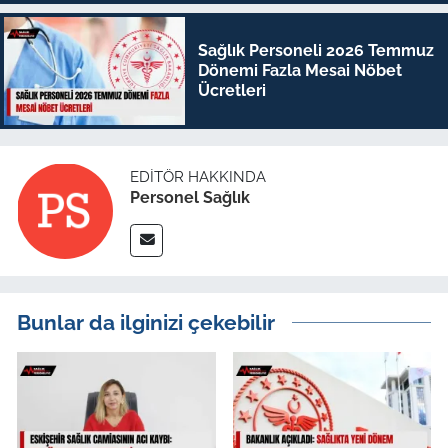
Sağlık Personeli 2026 Temmuz
Dönemi Fazla Mesai Nöbet
Ücretleri
EDITÖR HAKKINDA
Personel Sağlık
Bunlar da ilginizi çekebilir