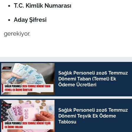
T.C. Kimlik Numarası
Aday Şifresi
gerekiyor.
Sağlık Personeli 2026 Temmuz
Dönemi Taban (Temel) Ek
Ödeme Ücretleri
Sağlık Personeli 2026 Temmuz
Dönemi Teşvik Ek Ödeme
Tablosu