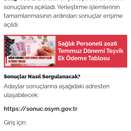
sonuçlarını açıkladı. Yerleştirme işlemlerinin
tamamlanmasının ardından sonuçlar erişime
açıldı.
Sağlık Personeli 2026
Temmuz Dönemi Teşvik
Ek Ödeme Tablosu
Sonuçlar Nasıl Sorgulanacak?
Adaylar sonuçlarına aşağıdaki adresten
ulaşabilecek:
https://sonuc.osym.gov.tr
Giriş için: