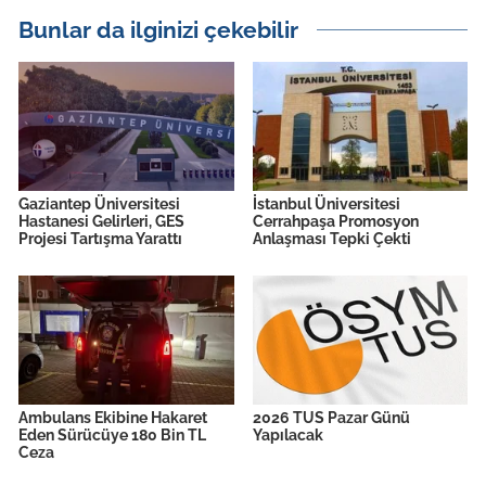
Bunlar da ilginizi çekebilir
Gaziantep Üniversitesi
İstanbul Üniversitesi
Hastanesi Gelirleri, GES
Cerrahpaşa Promosyon
Projesi Tartışma Yarattı
Anlaşması Tepki Çekti
Ambulans Ekibine Hakaret
2026 TUS Pazar Günü
Eden Sürücüye 180 Bin TL
Yapılacak
Ceza