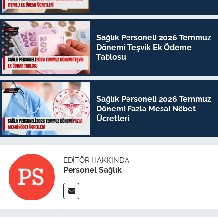
Sağlık Personeli 2026 Temmuz
Dönemi Teşvik Ek Ödeme
Tablosu
Sağlık Personeli 2026 Temmuz
Dönemi Fazla Mesai Nöbet
Ücretleri
EDITÖR HAKKINDA
Personel Sağlık