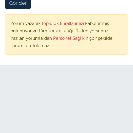
Gönder
Yorum yazarak
topluluk kurallarımızı
kabul etmiş
bulunuyor ve tüm sorumluluğu üstleniyorsunuz.
Yazılan yorumlardan
Personel Sağlık
hiçbir şekilde
sorumlu tutulamaz.