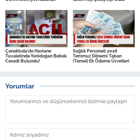
Çanakkale'de Hastane
Sağlık Personeli 2026
Tuvaletinde Yenidoğan Bebek
Temmuz Dönemi Taban
Cesedi Bulundu!
(Temel) Ek Ödeme Ücretleri
Yorumlar