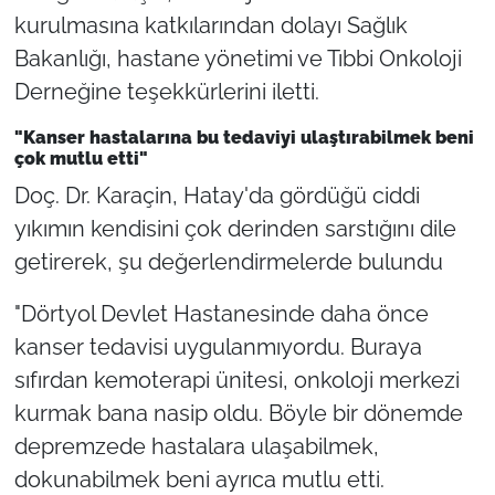
kurulmasına katkılarından dolayı Sağlık
Bakanlığı, hastane yönetimi ve Tıbbi Onkoloji
Derneğine teşekkürlerini iletti.
"Kanser hastalarına bu tedaviyi ulaştırabilmek beni
çok mutlu etti"
Doç. Dr. Karaçin, Hatay'da gördüğü ciddi
yıkımın kendisini çok derinden sarstığını dile
getirerek, şu değerlendirmelerde bulundu
"Dörtyol Devlet Hastanesinde daha önce
kanser tedavisi uygulanmıyordu. Buraya
sıfırdan kemoterapi ünitesi, onkoloji merkezi
kurmak bana nasip oldu. Böyle bir dönemde
depremzede hastalara ulaşabilmek,
dokunabilmek beni ayrıca mutlu etti.