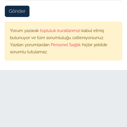
Gönder
Yorum yazarak
topluluk kurallarımızı
kabul etmiş
bulunuyor ve tüm sorumluluğu üstleniyorsunuz.
Yazılan yorumlardan
Personel Sağlık
hiçbir şekilde
sorumlu tutulamaz.