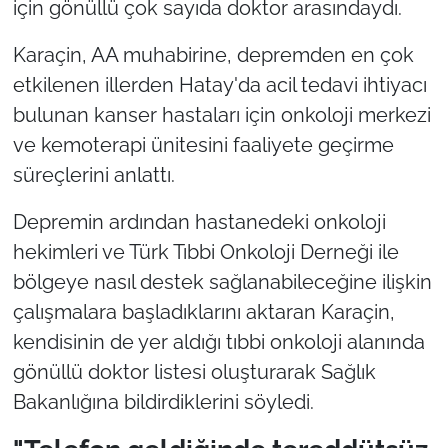
için gönüllü çok sayıda doktor arasındaydı.
Karaçin, AA muhabirine, depremden en çok
etkilenen illerden Hatay'da acil tedavi ihtiyacı
bulunan kanser hastaları için onkoloji merkezi
ve kemoterapi ünitesini faaliyete geçirme
süreçlerini anlattı.
Depremin ardından hastanedeki onkoloji
hekimleri ve Türk Tıbbi Onkoloji Derneği ile
bölgeye nasıl destek sağlanabileceğine ilişkin
çalışmalara başladıklarını aktaran Karaçin,
kendisinin de yer aldığı tıbbi onkoloji alanında
gönüllü doktor listesi oluşturarak Sağlık
Bakanlığına bildirdiklerini söyledi.