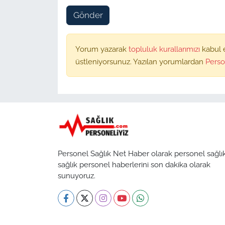
Gönder
Yorum yazarak
topluluk kurallarımızı
kabul 
üstleniyorsunuz. Yazılan yorumlardan
Perso
Personel Sağlık Net Haber olarak personel sağlı
sağlık personel haberlerini son dakika olarak
sunuyoruz.