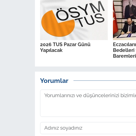
2026 TUS Pazar Günü
Eczacılar
Yapılacak
Bedelleri 
Baremleri 
Yorumlar