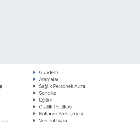
Gündem
Atamalar
ı
Sağlık Personeli Alımı
Sendika
Eğitim
Gizlilik Politikası
Kullanıcı Sözleşmesi
mesi
Veri Politikası