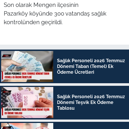
Son olarak Mengen ilçesinin
Pazarköy köyünde 300 vatandaş sağlık
kontrolünden geçirildi.
Sağlık Personeli 2026 Temmuz
Dönemi Taban (Temel) Ek
Ödeme Ücretleri
Sağlık Personeli 2026 Temmuz
Dönemi Teşvik Ek Ödeme
Tablosu