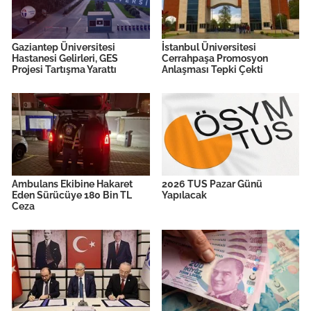
Gaziantep Üniversitesi
İstanbul Üniversitesi
Hastanesi Gelirleri, GES
Cerrahpaşa Promosyon
Projesi Tartışma Yarattı
Anlaşması Tepki Çekti
Ambulans Ekibine Hakaret
2026 TUS Pazar Günü
Eden Sürücüye 180 Bin TL
Yapılacak
Ceza