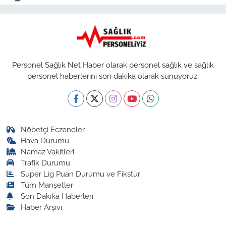
Personel Sağlık Net Haber olarak personel sağlık ve sağlık
personel haberlerini son dakika olarak sunuyoruz.
Nöbetçi Eczaneler
Hava Durumu
Namaz Vakitleri
Trafik Durumu
Süper Lig Puan Durumu ve Fikstür
Tüm Manşetler
Son Dakika Haberleri
Haber Arşivi