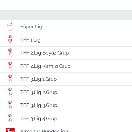
Süper Lig
TFF 1.Lig
TFF 2.Lig Beyaz Grup
TFF 2.Lig Kırmızı Grup
TFF 3.Lig 1.Grup
TFF 3.Lig 2.Grup
TFF 3.Lig 3.Grup
TFF 3.Lig 4.Grup
Almanya Bundesliga