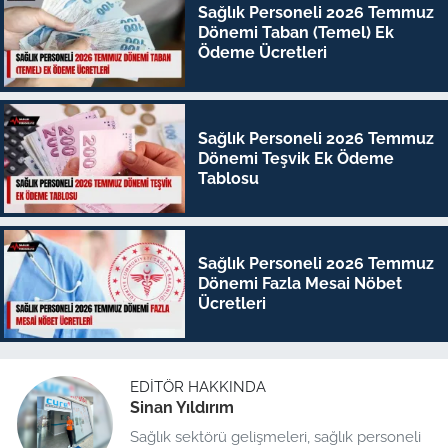
Sağlık Personeli 2026 Temmuz
Dönemi Taban (Temel) Ek
Ödeme Ücretleri
Sağlık Personeli 2026 Temmuz
Dönemi Teşvik Ek Ödeme
Tablosu
Sağlık Personeli 2026 Temmuz
Dönemi Fazla Mesai Nöbet
Ücretleri
EDITÖR HAKKINDA
Sinan Yıldırım
Sağlık sektörü gelişmeleri, sağlık personeli