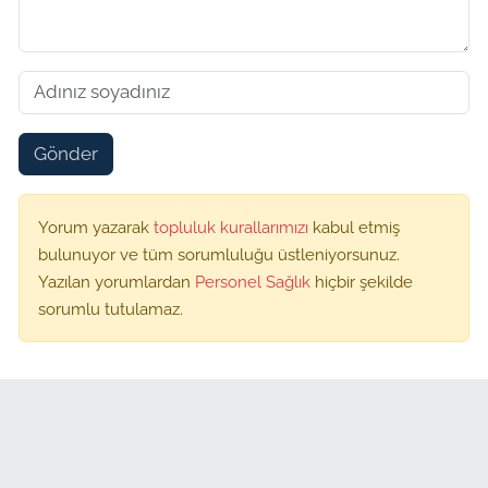
Gönder
Yorum yazarak
topluluk kurallarımızı
kabul etmiş
bulunuyor ve tüm sorumluluğu üstleniyorsunuz.
Yazılan yorumlardan
Personel Sağlık
hiçbir şekilde
sorumlu tutulamaz.