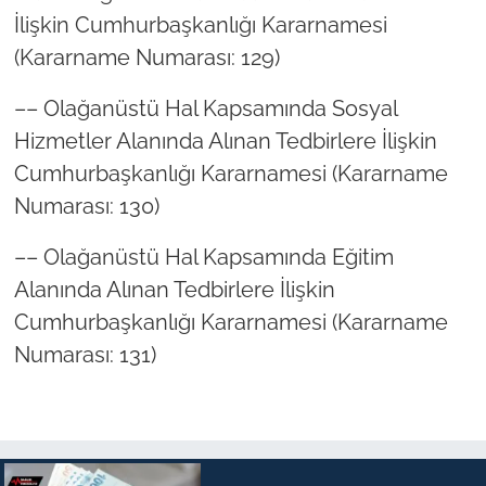
İlişkin Cumhurbaşkanlığı Kararnamesi
(Kararname Numarası: 129)
–– Olağanüstü Hal Kapsamında Sosyal
Hizmetler Alanında Alınan Tedbirlere İlişkin
Cumhurbaşkanlığı Kararnamesi (Kararname
Numarası: 130)
–– Olağanüstü Hal Kapsamında Eğitim
Alanında Alınan Tedbirlere İlişkin
Cumhurbaşkanlığı Kararnamesi (Kararname
Numarası: 131)