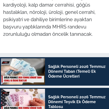
kardiyoloji, kalp damar cerrahisi, göğüs
hastalıkları, nöroloji, üroloji, genel cerrahi,
psikiyatri ve dahiliye birimlerine ayaktan
başvuru yaptıklarında MHRS randevu
zorunluluğu olmadan öncelik tanınacak.
Sağlık Personeli 2026 Temmuz
Dönemi Taban (Temel) Ek
Ödeme Ücretleri
Sağlık Personeli 2026 Temmuz
Dönemi Teşvik Ek Ödeme
Tablosu