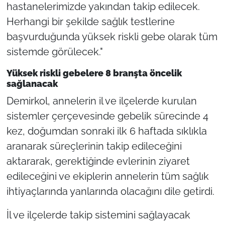
hastanelerimizde yakından takip edilecek.
Herhangi bir şekilde sağlık testlerine
başvurduğunda yüksek riskli gebe olarak tüm
sistemde görülecek."
Yüksek riskli gebelere 8 branşta öncelik
sağlanacak
Demirkol, annelerin il ve ilçelerde kurulan
sistemler çerçevesinde gebelik sürecinde 4
kez, doğumdan sonraki ilk 6 haftada sıklıkla
aranarak süreçlerinin takip edileceğini
aktararak, gerektiğinde evlerinin ziyaret
edileceğini ve ekiplerin annelerin tüm sağlık
ihtiyaçlarında yanlarında olacağını dile getirdi.
İl ve ilçelerde takip sistemini sağlayacak