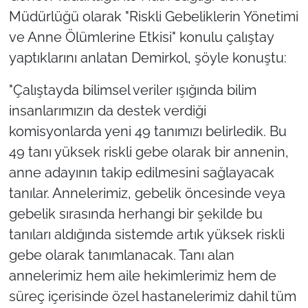
Müdürlüğü olarak "Riskli Gebeliklerin Yönetimi
ve Anne Ölümlerine Etkisi" konulu çalıştay
yaptıklarını anlatan Demirkol, şöyle konuştu:
"Çalıştayda bilimsel veriler ışığında bilim
insanlarımızın da destek verdiği
komisyonlarda yeni 49 tanımızı belirledik. Bu
49 tanı yüksek riskli gebe olarak bir annenin,
anne adayının takip edilmesini sağlayacak
tanılar. Annelerimiz, gebelik öncesinde veya
gebelik sırasında herhangi bir şekilde bu
tanıları aldığında sistemde artık yüksek riskli
gebe olarak tanımlanacak. Tanı alan
annelerimiz hem aile hekimlerimiz hem de
süreç içerisinde özel hastanelerimiz dahil tüm