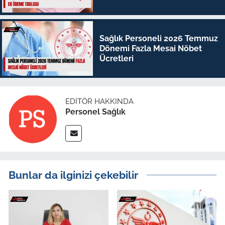
Sağlık Personeli 2026 Temmuz
Dönemi Fazla Mesai Nöbet
Ücretleri
EDITÖR HAKKINDA
Personel Sağlık
Bunlar da ilginizi çekebilir