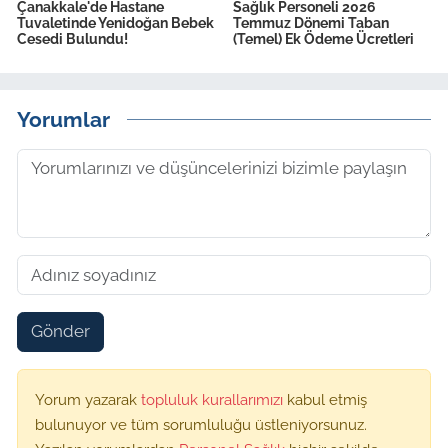
Çanakkale'de Hastane
Sağlık Personeli 2026
Tuvaletinde Yenidoğan Bebek
Temmuz Dönemi Taban
Cesedi Bulundu!
(Temel) Ek Ödeme Ücretleri
Yorumlar
Gönder
Yorum yazarak
topluluk kurallarımızı
kabul etmiş
bulunuyor ve tüm sorumluluğu üstleniyorsunuz.