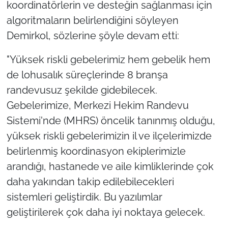
koordinatörlerin ve desteğin sağlanması için
algoritmaların belirlendiğini söyleyen
Demirkol, sözlerine şöyle devam etti:
"Yüksek riskli gebelerimiz hem gebelik hem
de lohusalık süreçlerinde 8 branşa
randevusuz şekilde gidebilecek.
Gebelerimize, Merkezi Hekim Randevu
Sistemi'nde (MHRS) öncelik tanınmış olduğu,
yüksek riskli gebelerimizin il ve ilçelerimizde
belirlenmiş koordinasyon ekiplerimizle
arandığı, hastanede ve aile kimliklerinde çok
daha yakından takip edilebilecekleri
sistemleri geliştirdik. Bu yazılımlar
geliştirilerek çok daha iyi noktaya gelecek.