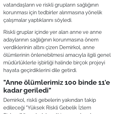
vatandaşların ve riskli grupların sağlığının
korunması için tedbirler alınmasına yönelik
çalışmalar yaptıklarını söyledi.
Riskli gruplar içinde yer alan anne ve anne
adaylarının sağlığının korunmasına önem
verdiklerinin altını çizen Demirkol, anne
ölümlerinin önlenebilmesi amacıyla ilgili genel
müdürlüklerle işbirliği halinde birçok projeyi
hayata geçirdiklerini dile getirdi.
"Anne ölümlerimiz 100 binde 11'e
kadar geriledi"
Demirkol, riskli gebelerin yakından takip
edileceği "Yüksek Riskli Gebelik İzlem