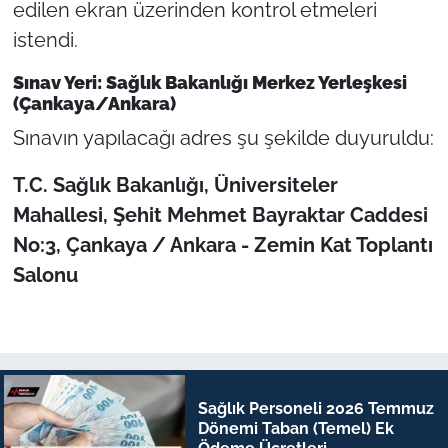
edilen ekran üzerinden kontrol etmeleri
istendi.
Sınav Yeri: Sağlık Bakanlığı Merkez Yerleşkesi
(Çankaya/Ankara)
Sınavın yapılacağı adres şu şekilde duyuruldu:
T.C. Sağlık Bakanlığı,
Üniversiteler
Mahallesi,
Şehit Mehmet Bayraktar Caddesi
No:3,
Çankaya / Ankara -
Zemin Kat Toplantı
Salonu
Sağlık Personeli 2026 Temmuz
Dönemi Taban (Temel) Ek