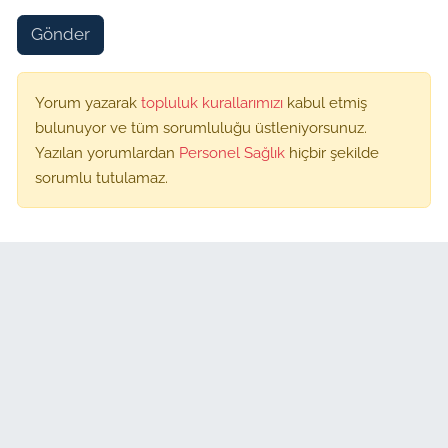
Gönder
Yorum yazarak
topluluk kurallarımızı
kabul etmiş
bulunuyor ve tüm sorumluluğu üstleniyorsunuz.
Yazılan yorumlardan
Personel Sağlık
hiçbir şekilde
sorumlu tutulamaz.