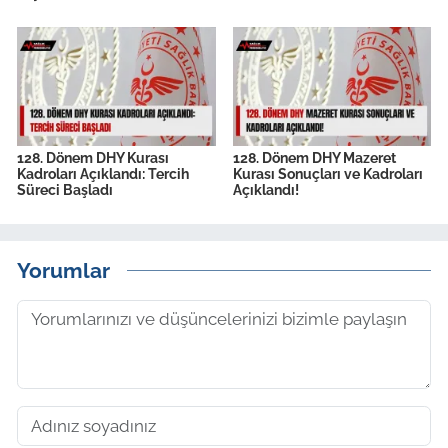
128. Dönem DHY Kurası
128. Dönem DHY Mazeret
Kadroları Açıklandı: Tercih
Kurası Sonuçları ve Kadroları
Süreci Başladı
Açıklandı!
Yorumlar