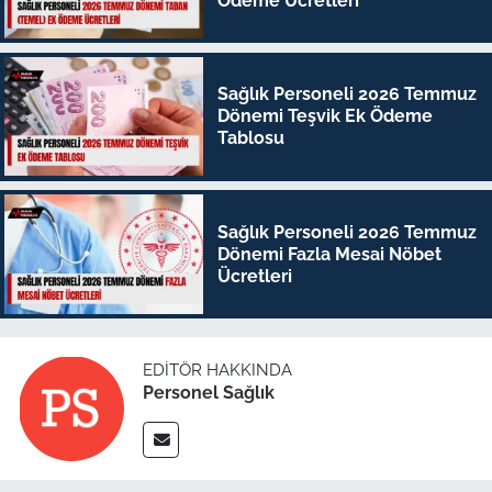
Ödeme Ücretleri
Sağlık Personeli 2026 Temmuz
Dönemi Teşvik Ek Ödeme
Tablosu
Sağlık Personeli 2026 Temmuz
Dönemi Fazla Mesai Nöbet
Ücretleri
EDITÖR HAKKINDA
Personel Sağlık