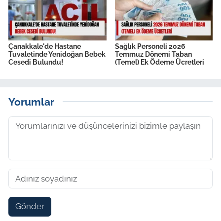
Çanakkale'de Hastane
Sağlık Personeli 2026
Tuvaletinde Yenidoğan Bebek
Temmuz Dönemi Taban
Cesedi Bulundu!
(Temel) Ek Ödeme Ücretleri
Yorumlar
Gönder