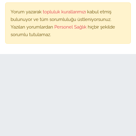
Yorum yazarak
topluluk kurallarımızı
kabul etmiş
bulunuyor ve tüm sorumluluğu üstleniyorsunuz.
Yazılan yorumlardan
Personel Sağlık
hiçbir şekilde
sorumlu tutulamaz.