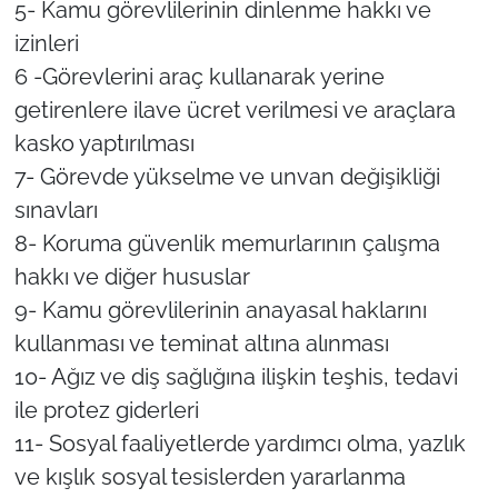
5- Kamu görevlilerinin dinlenme hakkı ve
izinleri
6 -Görevlerini araç kullanarak yerine
getirenlere ilave ücret verilmesi ve araçlara
kasko yaptırılması
7- Görevde yükselme ve unvan değişikliği
sınavları
8- Koruma güvenlik memurlarının çalışma
hakkı ve diğer hususlar
9- Kamu görevlilerinin anayasal haklarını
kullanması ve teminat altına alınması
10- Ağız ve diş sağlığına ilişkin teşhis, tedavi
ile protez giderleri
11- Sosyal faaliyetlerde yardımcı olma, yazlık
ve kışlık sosyal tesislerden yararlanma