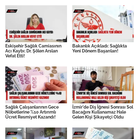
Eskişehir Sağlık Camiasının
Bakanlık Açıkladı: Sağlıkta
Acı Kaybı: Dr. Şölen Arslan
Yeni Dönem Başarıları!
Vefat Etti!
Sağlık Çalışanlarının Gece
İzmir'de Diş İğnesi Sonrası Sol
Nöbetlerine %10 Artırımlı
Bacağını Kullanamaz Hale
Ücret Resmiyet Kazandı!
Gelen Kişi Şikayetçi Oldu