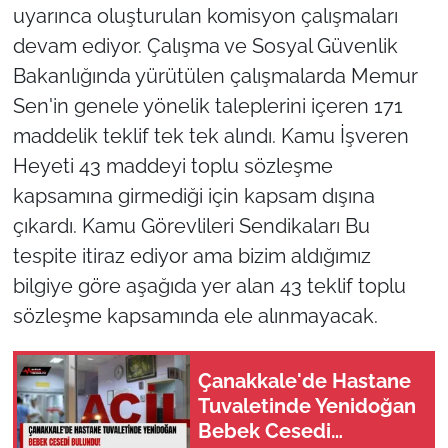
uyarınca oluşturulan komisyon çalışmaları
devam ediyor. Çalışma ve Sosyal Güvenlik
Bakanlığında yürütülen çalışmalarda Memur
Sen'in genele yönelik taleplerini içeren 171
maddelik teklif tek tek alındı. Kamu İşveren
Heyeti 43 maddeyi toplu sözleşme
kapsamına girmediği için kapsam dışına
çıkardı. Kamu Görevlileri Sendikaları Bu
tespite itiraz ediyor ama bizim aldığımız
bilgiye göre aşağıda yer alan 43 teklif toplu
sözleşme kapsamında ele alınmayacak.
Çanakkale'de Hastane
Tuvaletinde Yenidoğan
Bebek Cesedi