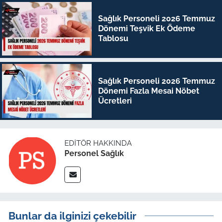
Sağlık Personeli 2026 Temmuz
Dönemi Teşvik Ek Ödeme
Tablosu
Sağlık Personeli 2026 Temmuz
Dönemi Fazla Mesai Nöbet
Ücretleri
EDITÖR HAKKINDA
Personel Sağlık
Bunlar da ilginizi çekebilir