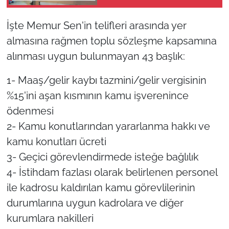
Bulundu!
İşte Memur Sen'in telifleri arasında yer
almasına rağmen toplu sözleşme kapsamına
alınması uygun bulunmayan 43 başlık:
1- Maaş/gelir kaybı tazmini/gelir vergisinin
%15'ini aşan kısmının kamu işverenince
ödenmesi
2- Kamu konutlarından yararlanma hakkı ve
kamu konutları ücreti
3- Geçici görevlendirmede isteğe bağlılık
4- İstihdam fazlası olarak belirlenen personel
ile kadrosu kaldırılan kamu görevlilerinin
durumlarına uygun kadrolara ve diğer
kurumlara nakilleri