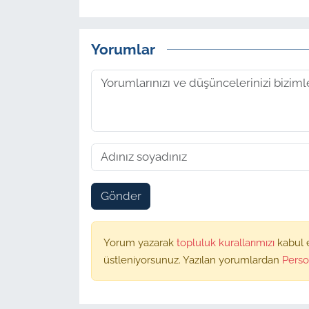
Yorumlar
Gönder
Yorum yazarak
topluluk kurallarımızı
kabul 
üstleniyorsunuz. Yazılan yorumlardan
Perso