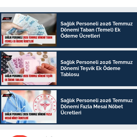
Sağlık Personeli 2026 Temmuz
Dönemi Taban (Temel) Ek
Ödeme Ücretleri
Sağlık Personeli 2026 Temmuz
Dönemi Teşvik Ek Ödeme
Tablosu
Sağlık Personeli 2026 Temmuz
Dönemi Fazla Mesai Nöbet
Ücretleri