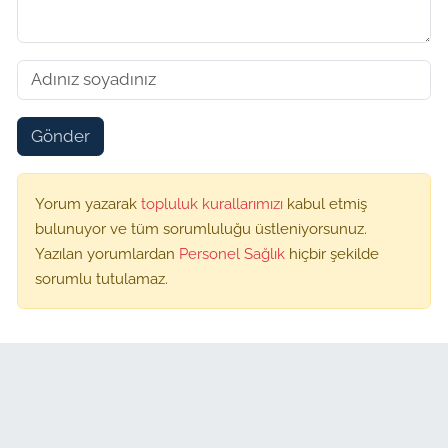
Gönder
Yorum yazarak
topluluk kurallarımızı
kabul etmiş
bulunuyor ve tüm sorumluluğu üstleniyorsunuz.
Yazılan yorumlardan
Personel Sağlık
hiçbir şekilde
sorumlu tutulamaz.