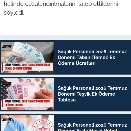
halinde cezalandırılmalarını talep ettiklerini
söyledi.
Sağlık Personeli 2026 Temmuz
Dönemi Taban (Temel) Ek
Ödeme Ücretleri
Sağlık Personeli 2026 Temmuz
Dönemi Teşvik Ek Ödeme
Tablosu
Sağlık Personeli 2026 Temmuz
Dönemi Fazla Mesai Nöbet