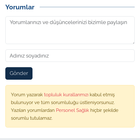
Yorumlar
Gönder
Yorum yazarak
topluluk kurallarımızı
kabul etmiş
bulunuyor ve tüm sorumluluğu üstleniyorsunuz.
Yazılan yorumlardan
Personel Sağlık
hiçbir şekilde
sorumlu tutulamaz.