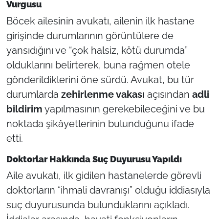
Vurgusu
Böcek ailesinin avukatı, ailenin ilk hastane
girişinde durumlarının görüntülere de
yansıdığını ve “çok halsiz, kötü durumda”
olduklarını belirterek, buna rağmen otele
gönderildiklerini öne sürdü. Avukat, bu tür
durumlarda
zehirlenme vakası
açısından
adli
bildirim
yapılmasının gerekebileceğini ve bu
noktada şikâyetlerinin bulunduğunu ifade
etti.
Doktorlar Hakkında Suç Duyurusu Yapıldı
Aile avukatı, ilk gidilen hastanelerde görevli
doktorların “ihmali davranışı” olduğu iddiasıyla
suç duyurusunda bulunduklarını açıkladı.