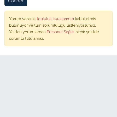
Gönder
Yorum yazarak
topluluk kurallarımızı
kabul etmiş
bulunuyor ve tüm sorumluluğu üstleniyorsunuz.
Yazılan yorumlardan
Personel Sağlık
hiçbir şekilde
sorumlu tutulamaz.