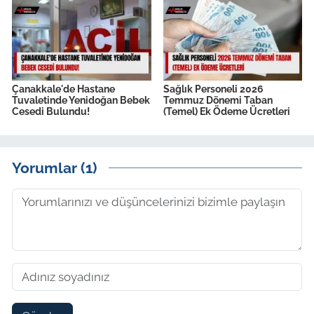
Çanakkale'de Hastane
Sağlık Personeli 2026
Tuvaletinde Yenidoğan Bebek
Temmuz Dönemi Taban
Cesedi Bulundu!
(Temel) Ek Ödeme Ücretleri
Yorumlar (1)