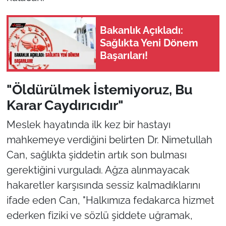
Bakanlık Açıkladı:
Sağlıkta Yeni Dönem
Başarıları!
"Öldürülmek İstemiyoruz, Bu
Karar Caydırıcıdır"
Meslek hayatında ilk kez bir hastayı
mahkemeye verdiğini belirten Dr. Nimetullah
Can, sağlıkta şiddetin artık son bulması
gerektiğini vurguladı. Ağza alınmayacak
hakaretler karşısında sessiz kalmadıklarını
ifade eden Can, "Halkımıza fedakarca hizmet
ederken fiziki ve sözlü şiddete uğramak,