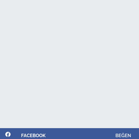
FACEBOOK
BEĞEN