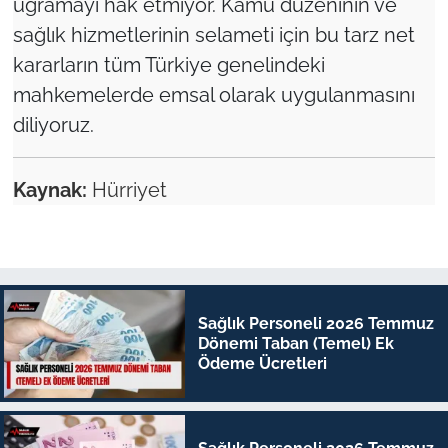
uğramayı hak etmiyor. Kamu düzeninin ve
sağlık hizmetlerinin selameti için bu tarz net
kararların tüm Türkiye genelindeki
mahkemelerde emsal olarak uygulanmasını
diliyoruz.
Kaynak:
Hürriyet
Sağlık Personeli 2026 Temmuz
Dönemi Taban (Temel) Ek
Ödeme Ücretleri