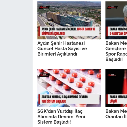
Aydın Şehir Hastanesi
Bakan Me
Güncel Hasta Sayısı ve
Gençlere 
Birimleri Açıklandı
Spor Rap
Başladı!
SGK'dan Yurtdışı İlaç
Bakan Me
Alımında Devrim: Yeni
Oranları İ
Sistem Başladı!