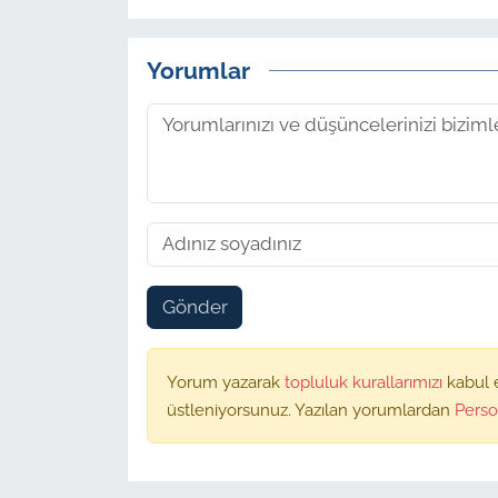
Yorumlar
Gönder
Yorum yazarak
topluluk kurallarımızı
kabul 
üstleniyorsunuz. Yazılan yorumlardan
Perso