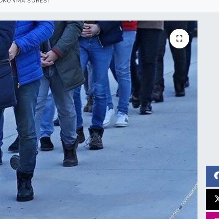
OKUNMA SÜRESI