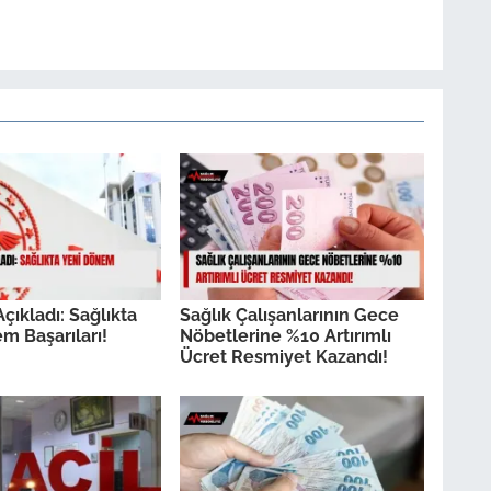
çıkladı: Sağlıkta
Sağlık Çalışanlarının Gece
m Başarıları!
Nöbetlerine %10 Artırımlı
Ücret Resmiyet Kazandı!