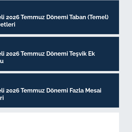
eli 2026 Temmuz Dönemi Taban (Temel)
tleri
eli 2026 Temmuz Dönemi Teşvik Ek
su
eli 2026 Temmuz Dönemi Fazla Mesai
ri