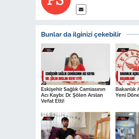
Bunlar da ilginizi çekebilir
Eskişehir Sağlık Camiasının
Bakanlık A
Acı Kaybı: Dr. Şölen Arslan
Yeni Döne
Vefat Etti!