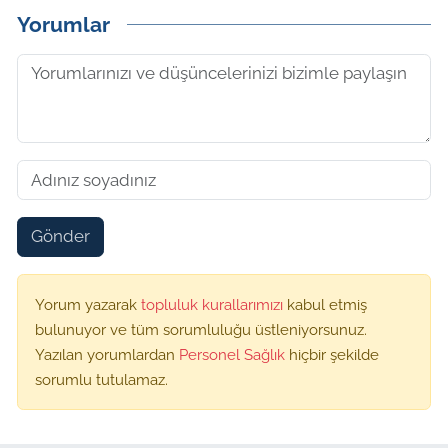
Yorumlar
Gönder
Yorum yazarak
topluluk kurallarımızı
kabul etmiş
bulunuyor ve tüm sorumluluğu üstleniyorsunuz.
Yazılan yorumlardan
Personel Sağlık
hiçbir şekilde
sorumlu tutulamaz.