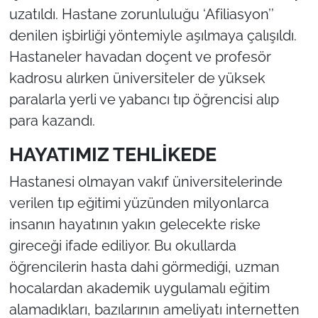
uzatıldı. Hastane zorunluluğu ‘Afiliasyon’’
denilen işbirliği yöntemiyle aşılmaya çalışıldı.
Hastaneler havadan doçent ve profesör
kadrosu alırken üniversiteler de yüksek
paralarla yerli ve yabancı tıp öğrencisi alıp
para kazandı.
HAYATIMIZ TEHLİKEDE
Hastanesi olmayan vakıf üniversitelerinde
verilen tıp eğitimi yüzünden milyonlarca
insanın hayatının yakın gelecekte riske
gireceği ifade ediliyor. Bu okullarda
öğrencilerin hasta dahi görmediği, uzman
hocalardan akademik uygulamalı eğitim
alamadıkları, bazılarının ameliyatı internetten