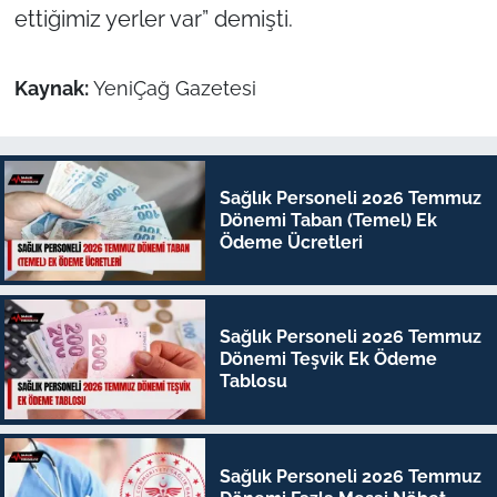
ettiğimiz yerler var” demişti.
Kaynak:
YeniÇağ Gazetesi
Sağlık Personeli 2026 Temmuz
Dönemi Taban (Temel) Ek
Ödeme Ücretleri
Sağlık Personeli 2026 Temmuz
Dönemi Teşvik Ek Ödeme
Tablosu
Sağlık Personeli 2026 Temmuz