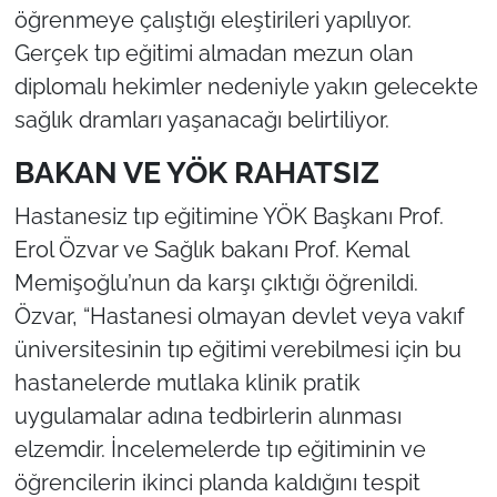
öğrenmeye çalıştığı eleştirileri yapılıyor.
Gerçek tıp eğitimi almadan mezun olan
diplomalı hekimler nedeniyle yakın gelecekte
sağlık dramları yaşanacağı belirtiliyor.
BAKAN VE YÖK RAHATSIZ
Hastanesiz tıp eğitimine YÖK Başkanı Prof.
Erol Özvar ve Sağlık bakanı Prof. Kemal
Memişoğlu’nun da karşı çıktığı öğrenildi.
Özvar, “Hastanesi olmayan devlet veya vakıf
üniversitesinin tıp eğitimi verebilmesi için bu
hastanelerde mutlaka klinik pratik
uygulamalar adına tedbirlerin alınması
elzemdir. İncelemelerde tıp eğitiminin ve
öğrencilerin ikinci planda kaldığını tespit