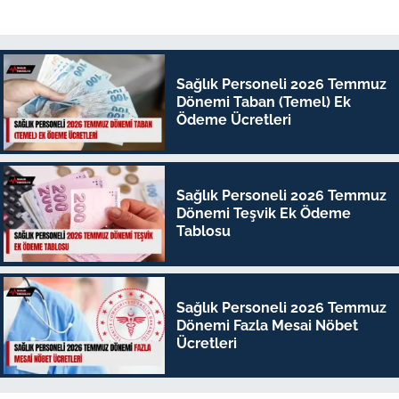
Sağlık Personeli 2026 Temmuz
Dönemi Taban (Temel) Ek
Ödeme Ücretleri
Sağlık Personeli 2026 Temmuz
Dönemi Teşvik Ek Ödeme
Tablosu
Sağlık Personeli 2026 Temmuz
Dönemi Fazla Mesai Nöbet
Ücretleri