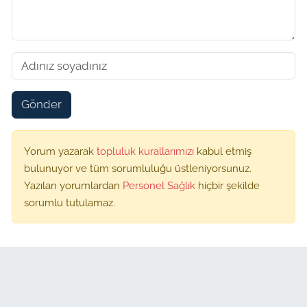
Gönder
Yorum yazarak
topluluk kurallarımızı
kabul etmiş
bulunuyor ve tüm sorumluluğu üstleniyorsunuz.
Yazılan yorumlardan
Personel Sağlık
hiçbir şekilde
sorumlu tutulamaz.