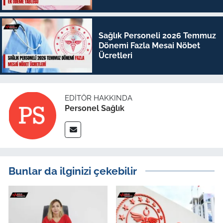
Sağlık Personeli 2026 Temmuz
Dönemi Fazla Mesai Nöbet
Ücretleri
EDITÖR HAKKINDA
Personel Sağlık
Bunlar da ilginizi çekebilir