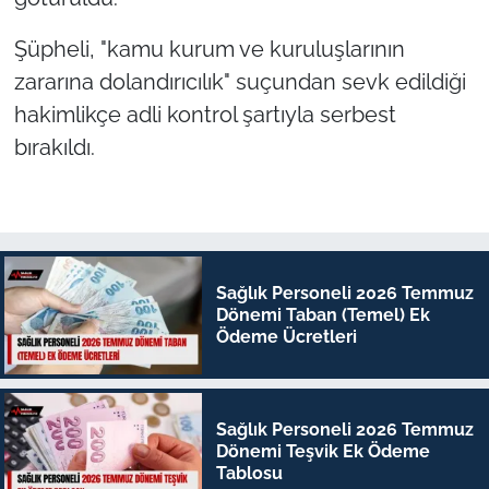
Şüpheli, "kamu kurum ve kuruluşlarının
zararına dolandırıcılık" suçundan sevk edildiği
hakimlikçe adli kontrol şartıyla serbest
bırakıldı.
Sağlık Personeli 2026 Temmuz
Dönemi Taban (Temel) Ek
Ödeme Ücretleri
Sağlık Personeli 2026 Temmuz
Dönemi Teşvik Ek Ödeme
Tablosu