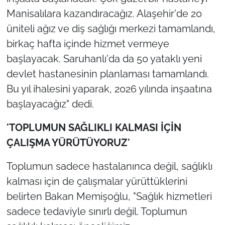
Manisalılara kazandıracağız. Alaşehir'de 20
üniteli ağız ve diş sağlığı merkezi tamamlandı,
birkaç hafta içinde hizmet vermeye
başlayacak. Saruhanlı'da da 50 yataklı yeni
devlet hastanesinin planlaması tamamlandı.
Bu yıl ihalesini yaparak, 2026 yılında inşaatına
başlayacağız" dedi.
'TOPLUMUN SAĞLIKLI KALMASI İÇİN
ÇALIŞMA YÜRÜTÜYORUZ'
Toplumun sadece hastalanınca değil, sağlıklı
kalması için de çalışmalar yürüttüklerini
belirten Bakan Memişoğlu, "Sağlık hizmetleri
sadece tedaviyle sınırlı değil. Toplumun