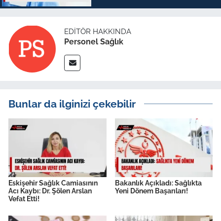
EDITÖR HAKKINDA
Personel Sağlık
Bunlar da ilginizi çekebilir
Eskişehir Sağlık Camiasının
Bakanlık Açıkladı: Sağlıkta
Acı Kaybı: Dr. Şölen Arslan
Yeni Dönem Başarıları!
Vefat Etti!