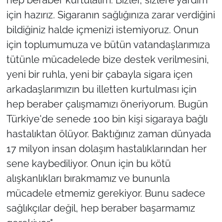
için hazırız. Sigaranın sağlığınıza zarar verdiğini
bildiğiniz halde içmenizi istemiyoruz. Onun
için toplumumuza ve bütün vatandaşlarımıza
tütünle mücadelede bize destek verilmesini,
yeni bir ruhla, yeni bir çabayla sigara içen
arkadaşlarımızın bu illetten kurtulması için
hep beraber çalışmamızı öneriyorum. Bugün
Türkiye'de senede 100 bin kişi sigaraya bağlı
hastalıktan ölüyor. Baktığınız zaman dünyada
17 milyon insan dolaşım hastalıklarından her
sene kaybediliyor. Onun için bu kötü
alışkanlıkları bırakmamız ve bununla
mücadele etmemiz gerekiyor. Bunu sadece
sağlıkçılar değil, hep beraber başarmamız