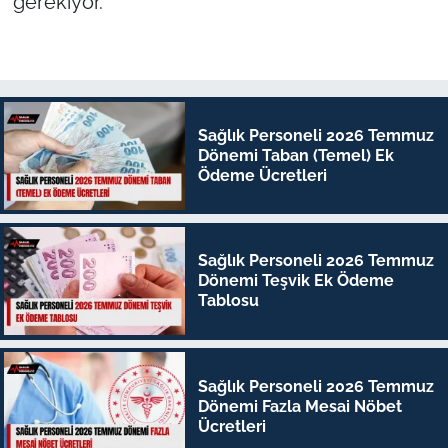
gerekiyor."
Sağlık Personeli 2026 Temmuz
Dönemi Taban (Temel) Ek
Ödeme Ücretleri
Sağlık Personeli 2026 Temmuz
Dönemi Teşvik Ek Ödeme
Tablosu
Sağlık Personeli 2026 Temmuz
Dönemi Fazla Mesai Nöbet
Ücretleri