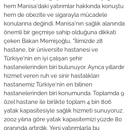
hem Manisa'daki yatırımlar hakkında konuştu
hem de obezite ve sigarayla mücadele
konularına değindi. Manisa'nın sağlık alanında
önemli bir geçmişe sahip olduğuna dikkati
çeken Bakan Memişoğlu, "İlimizde 28
hastane, bir üniversite hastanesi ve
Türkiye'nin en iyi çalışan şehir
hastanelerinden biri bulunuyor. Ayrıca yıllardır
hizmet veren ruh ve sinir hastalıkları
hastanemiz Türkiye'nin en bilinen
hastanelerinden biri konumunda. Toplamda 9
özel hastane ile birlikte toplam 4 bin 806
yatak kapasitesiyle sağlık hizmeti sunuyoruz.
2002 yılına göre yatak kapasitemizi yüzde 80
oranında artırdık. Yeni yatırımlarla bu