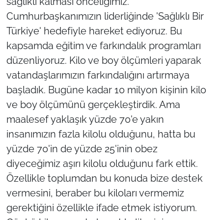
sağlıklı kalması önceliğimiz.
Cumhurbaşkanımızın liderliğinde 'Sağlıklı Bir
Türkiye' hedefiyle hareket ediyoruz. Bu
kapsamda eğitim ve farkındalık programları
düzenliyoruz. Kilo ve boy ölçümleri yaparak
vatandaşlarımızın farkındalığını artırmaya
başladık. Bugüne kadar 10 milyon kişinin kilo
ve boy ölçümünü gerçekleştirdik. Ama
maalesef yaklaşık yüzde 70'e yakın
insanımızın fazla kilolu olduğunu, hatta bu
yüzde 70'in de yüzde 25'inin obez
diyeceğimiz aşırı kilolu olduğunu fark ettik.
Özellikle toplumdan bu konuda bize destek
vermesini, beraber bu kiloları vermemiz
gerektiğini özellikle ifade etmek istiyorum.