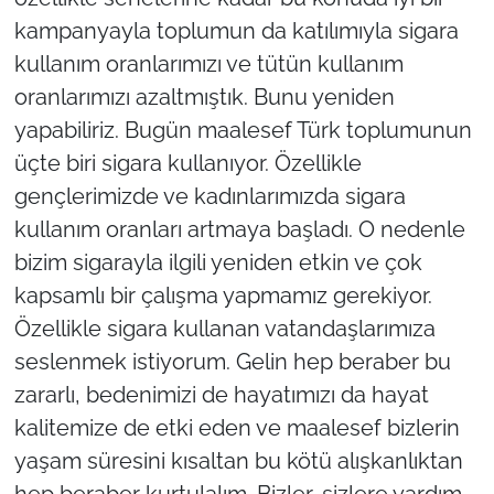
kampanyayla toplumun da katılımıyla sigara
kullanım oranlarımızı ve tütün kullanım
oranlarımızı azaltmıştık. Bunu yeniden
yapabiliriz. Bugün maalesef Türk toplumunun
üçte biri sigara kullanıyor. Özellikle
gençlerimizde ve kadınlarımızda sigara
kullanım oranları artmaya başladı. O nedenle
bizim sigarayla ilgili yeniden etkin ve çok
kapsamlı bir çalışma yapmamız gerekiyor.
Özellikle sigara kullanan vatandaşlarımıza
seslenmek istiyorum. Gelin hep beraber bu
zararlı, bedenimizi de hayatımızı da hayat
kalitemize de etki eden ve maalesef bizlerin
yaşam süresini kısaltan bu kötü alışkanlıktan
hep beraber kurtulalım. Bizler, sizlere yardım