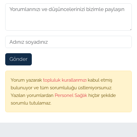
Gönder
Yorum yazarak
topluluk kurallarımızı
kabul etmiş
bulunuyor ve tüm sorumluluğu üstleniyorsunuz.
Yazılan yorumlardan
Personel Sağlık
hiçbir şekilde
sorumlu tutulamaz.