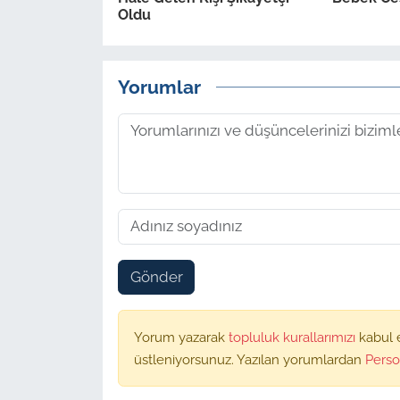
Oldu
Yorumlar
Gönder
Yorum yazarak
topluluk kurallarımızı
kabul 
üstleniyorsunuz. Yazılan yorumlardan
Perso