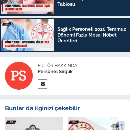
Tablosu
Sağlık Personeli 2026 Temmuz
Dönemi Fazla Mesai Nöbet
Ücretleri
EDITÖR HAKKINDA
Personel Sağlık
Bunlar da ilginizi çekebilir