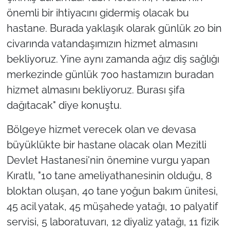
önemli bir ihtiyacını gidermiş olacak bu
hastane. Burada yaklaşık olarak günlük 20 bin
civarında vatandaşımızın hizmet almasını
bekliyoruz. Yine aynı zamanda ağız diş sağlığı
merkezinde günlük 700 hastamızın buradan
hizmet almasını bekliyoruz. Burası şifa
dağıtacak" diye konuştu.
Bölgeye hizmet verecek olan ve devasa
büyüklükte bir hastane olacak olan Mezitli
Devlet Hastanesi'nin önemine vurgu yapan
Kıratlı, "10 tane ameliyathanesinin olduğu, 8
bloktan oluşan, 40 tane yoğun bakım ünitesi,
45 acil yatak, 45 müşahede yatağı, 10 palyatif
servisi, 5 laboratuvarı, 12 diyaliz yatağı, 11 fizik