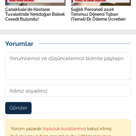
Çanakkale'de Hastane
Sağlık Personeli 2026
Tuvaletinde Yenidoğan Bebek
Temmuz Dönemi Taban
Cesedi Bulundu!
(Temel) Ek Ödeme Ücretleri
Yorumlar
Gönder
Yorum yazarak
topluluk kurallarımızı
kabul etmiş