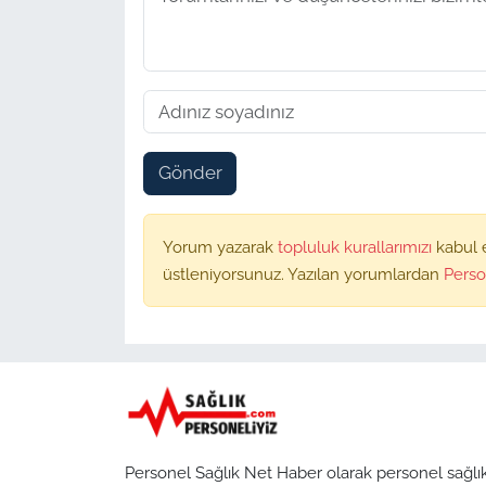
Gönder
Yorum yazarak
topluluk kurallarımızı
kabul 
üstleniyorsunuz. Yazılan yorumlardan
Perso
Personel Sağlık Net Haber olarak personel sağlı