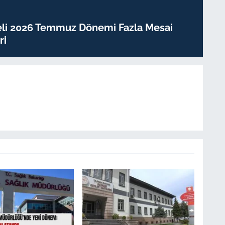
eli 2026 Temmuz Dönemi Fazla Mesai
ri