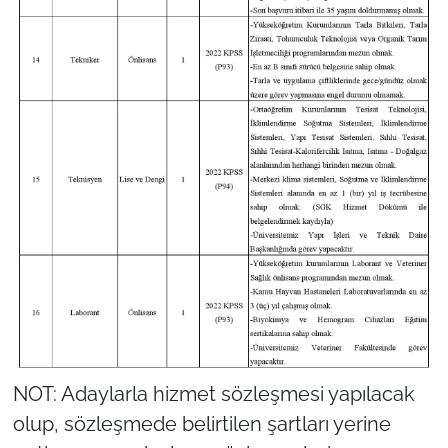
NOT: Adaylarla hizmet sözleşmesi yapılacak
olup, sözleşmede belirtilen şartları yerine