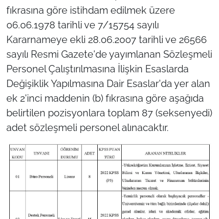
fıkrasına göre istihdam edilmek üzere
06.06.1978 tarihli ve 7/15754 sayılı
Kararnameye ekli 28.06.2007 tarihli ve 26566
sayılı Resmi Gazete'de yayımlanan Sözleşmeli
Personel Çalıştırılmasına İlişkin Esaslarda
Değişiklik Yapılmasına Dair Esaslar'da yer alan
ek 2'inci maddenin (b) fıkrasına göre aşağıda
belirtilen pozisyonlara toplam 87 (seksenyedi)
adet sözleşmeli personel alınacaktır.