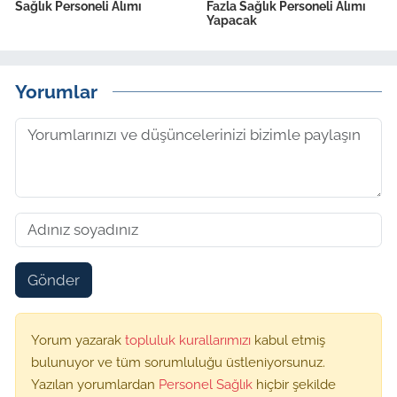
Sağlık Personeli Alımı
Fazla Sağlık Personeli Alımı
Yapacak
Yorumlar
Gönder
Yorum yazarak
topluluk kurallarımızı
kabul etmiş
bulunuyor ve tüm sorumluluğu üstleniyorsunuz.
Yazılan yorumlardan
Personel Sağlık
hiçbir şekilde