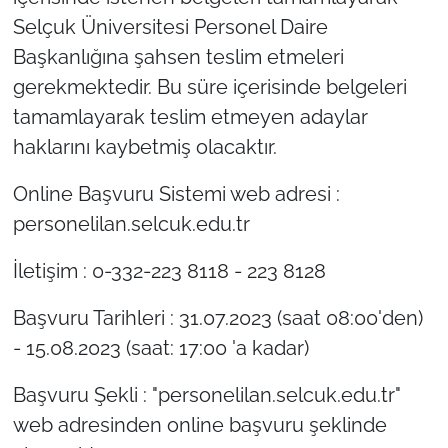
Selçuk Üniversitesi Personel Daire
Başkanlığına şahsen teslim etmeleri
gerekmektedir. Bu süre içerisinde belgeleri
tamamlayarak teslim etmeyen adaylar
haklarını kaybetmiş olacaktır.
Online Başvuru Sistemi web adresi :
personelilan.selcuk.edu.tr
İletişim : 0-332-223 8118 - 223 8128
Başvuru Tarihleri : 31.07.2023 (saat 08:00'den)
- 15.08.2023 (saat: 17:00 'a kadar)
Başvuru Şekli : "personelilan.selcuk.edu.tr"
web adresinden online başvuru şeklinde