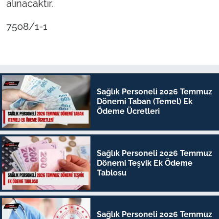
alınacaktır.
7508/1-1
Sağlık Personeli 2026 Temmuz
Dönemi Taban (Temel) Ek
Ödeme Ücretleri
Sağlık Personeli 2026 Temmuz
Dönemi Teşvik Ek Ödeme
Tablosu
Sağlık Personeli 2026 Temmuz