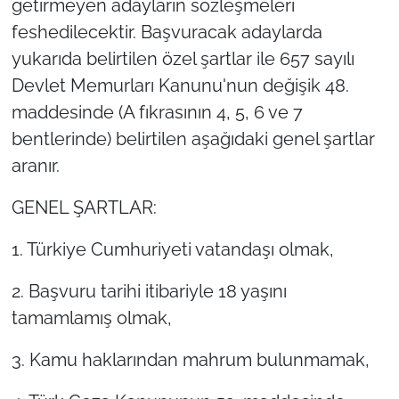
getirmeyen adayların sözleşmeleri
feshedilecektir. Başvuracak adaylarda
yukarıda belirtilen özel şartlar ile 657 sayılı
Devlet Memurları Kanunu'nun değişik 48.
maddesinde (A fıkrasının 4, 5, 6 ve 7
bentlerinde) belirtilen aşağıdaki genel şartlar
aranır.
GENEL ŞARTLAR:
1. Türkiye Cumhuriyeti vatandaşı olmak,
2. Başvuru tarihi itibariyle 18 yaşını
tamamlamış olmak,
3. Kamu haklarından mahrum bulunmamak,