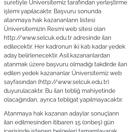
suretiyle Üniversitemiz tarafından yerleştirme
işlemi yapılacaktır. Başvuru sonunda
atanmaya hak kazananların listesi
Üniversitemizin Resmi web sitesi olan
http://www.selcuk.edu.tr adresinde ilan
edilecektir. Her kadronun iki katı kadar yedek
aday belirlenecektir. Asil kazananlardan
atanmak üzere başvuru olmadığı takdirde ilan
edilen yedek kazananlar Üniversitemiz web
sayfasından (http://www.selcuk.edu.tr)
duyurulacaktır. Bu ilan tebliğ mahiyetinde
olacağından, ayrıca tebligat yapılmayacaktır.
Atanmaya hak kazanan adaylar sonuçların
ilan edilmesinden itibaren 15 (onbeş) gün
içerisinde istenen belgeleri tamamlayarak