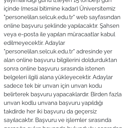
içinde (mesai bitimine kadar) Üniversitemiz
"personelilan.selcuk.edu.tr" web sayfasından
online başvuru şeklinde yapılacaktır. Şahsen
veya e-posta ile yapılan müracaatlar kabul
edilmeyecektir. Adaylar
"personelilan.selcuk.edu.tr" adresinde yer
alan online başvuru bilgilerini doldurduktan
sonra online başvuru sırasında istenen
belgeleri ilgili alana yükleyecektir. Adaylar
sadece tek bir unvan için unvan kodu
belirterek başvuru yapacaklardır. Birden fazla
unvan kodlu unvana başvuru yapıldığı
takdirde her iki başvuru da geçersiz
sayılacaktır. Başvuru ve işlemler sırasında