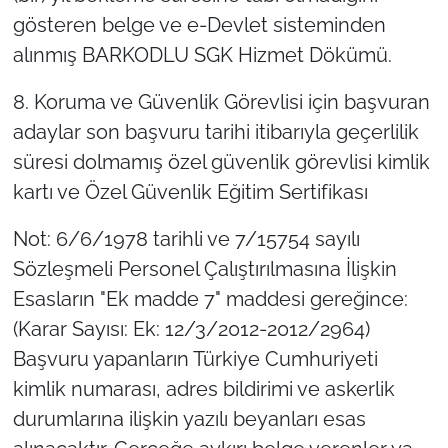
gösteren belge ve e-Devlet sisteminden
alınmış BARKODLU SGK Hizmet Dökümü.
8. Koruma ve Güvenlik Görevlisi için başvuran
adaylar son başvuru tarihi itibarıyla geçerlilik
süresi dolmamış özel güvenlik görevlisi kimlik
kartı ve Özel Güvenlik Eğitim Sertifikası
Not: 6/6/1978 tarihli ve 7/15754 sayılı
Sözleşmeli Personel Çalıştırılmasına İlişkin
Esasların "Ek madde 7" maddesi gereğince:
(Karar Sayısı: Ek: 12/3/2012-2012/2964)
Başvuru yapanların Türkiye Cumhuriyeti
kimlik numarası, adres bildirimi ve askerlik
durumlarına ilişkin yazılı beyanları esas