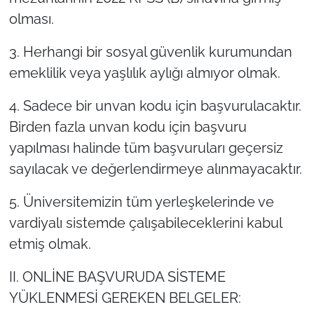
olması.
3. Herhangi bir sosyal güvenlik kurumundan
emeklilik veya yaşlılık aylığı almıyor olmak.
4. Sadece bir unvan kodu için başvurulacaktır.
Birden fazla unvan kodu için başvuru
yapılması halinde tüm başvuruları geçersiz
sayılacak ve değerlendirmeye alınmayacaktır.
5. Üniversitemizin tüm yerleşkelerinde ve
vardiyalı sistemde çalışabileceklerini kabul
etmiş olmak.
II. ONLİNE BAŞVURUDA SİSTEME
YÜKLENMESİ GEREKEN BELGELER: