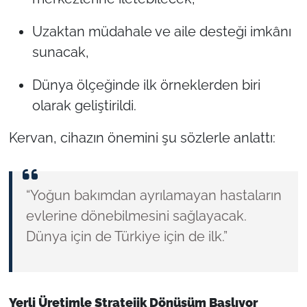
Uzaktan müdahale ve aile desteği imkânı
sunacak,
Dünya ölçeğinde ilk örneklerden biri
olarak geliştirildi.
Kervan, cihazın önemini şu sözlerle anlattı:
“Yoğun bakımdan ayrılamayan hastaların
evlerine dönebilmesini sağlayacak.
Dünya için de Türkiye için de ilk.”
Yerli Üretimle Stratejik Dönüşüm Başlıyor