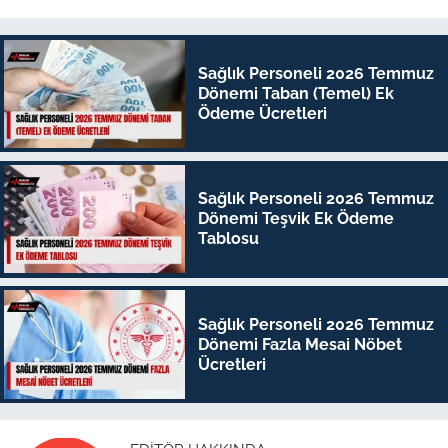
Sağlık Personeli 2026 Temmuz
Dönemi Taban (Temel) Ek
Ödeme Ücretleri
Sağlık Personeli 2026 Temmuz
Dönemi Teşvik Ek Ödeme
Tablosu
Sağlık Personeli 2026 Temmuz
Dönemi Fazla Mesai Nöbet
Ücretleri