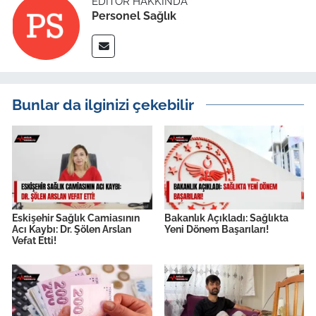
EDITÖR HAKKINDA
Personel Sağlık
Bunlar da ilginizi çekebilir
Eskişehir Sağlık Camiasının
Bakanlık Açıkladı: Sağlıkta
Acı Kaybı: Dr. Şölen Arslan
Yeni Dönem Başarıları!
Vefat Etti!