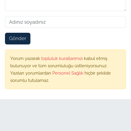
Gönder
Yorum yazarak
topluluk kurallarımızı
kabul etmiş
bulunuyor ve tüm sorumluluğu üstleniyorsunuz.
Yazılan yorumlardan
Personel Sağlık
hiçbir şekilde
sorumlu tutulamaz.