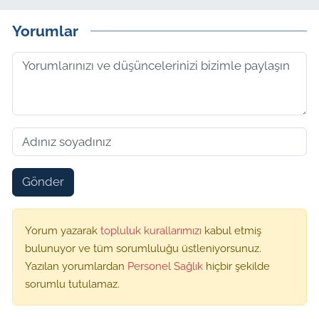
Yorumlar
Gönder
Yorum yazarak
topluluk kurallarımızı
kabul etmiş
bulunuyor ve tüm sorumluluğu üstleniyorsunuz.
Yazılan yorumlardan
Personel Sağlık
hiçbir şekilde
sorumlu tutulamaz.