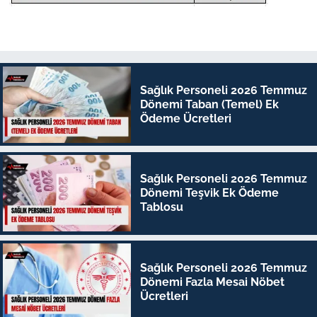
Sağlık Personeli 2026 Temmuz
Dönemi Taban (Temel) Ek
Ödeme Ücretleri
Sağlık Personeli 2026 Temmuz
Dönemi Teşvik Ek Ödeme
Tablosu
Sağlık Personeli 2026 Temmuz
Dönemi Fazla Mesai Nöbet
Ücretleri