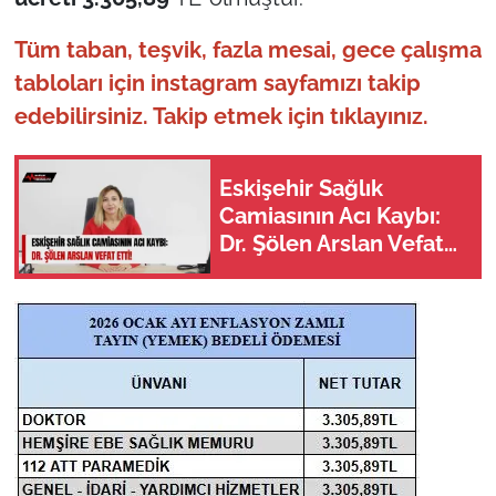
Tüm taban, teşvik, fazla mesai, gece çalışma
tabloları için instagram sayfamızı takip
edebilirsiniz.
Takip etmek için tıklayınız.
Eskişehir Sağlık
Camiasının Acı Kaybı:
Dr. Şölen Arslan Vefat
Etti!