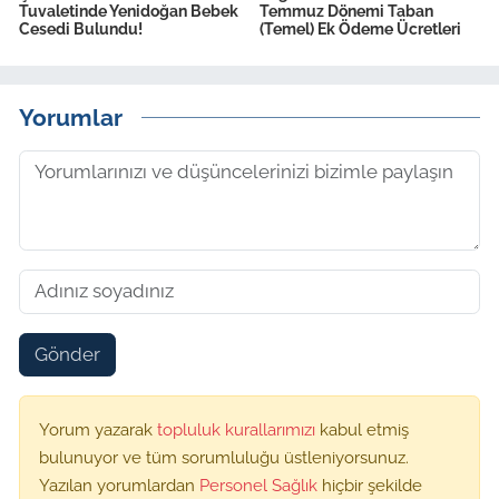
Tuvaletinde Yenidoğan Bebek
Temmuz Dönemi Taban
Cesedi Bulundu!
(Temel) Ek Ödeme Ücretleri
Yorumlar
Gönder
Yorum yazarak
topluluk kurallarımızı
kabul etmiş
bulunuyor ve tüm sorumluluğu üstleniyorsunuz.
Yazılan yorumlardan
Personel Sağlık
hiçbir şekilde