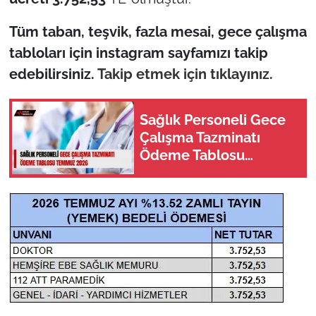
Tüm taban, teşvik, fazla mesai, gece çalışma
tabloları için instagram sayfamızı takip
edebilirsiniz.
Takip etmek için tıklayınız.
Sağlık Personeli Gece
Çalışma Tazminatı
Ödeme Tablosu
Temmuz 2026