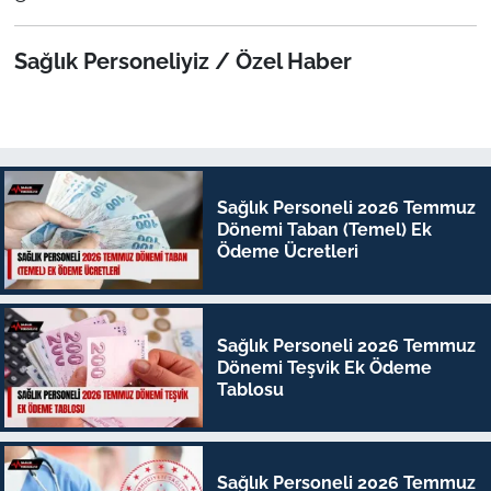
Sağlık Personeliyiz / Özel Haber
Sağlık Personeli 2026 Temmuz
Dönemi Taban (Temel) Ek
Ödeme Ücretleri
Sağlık Personeli 2026 Temmuz
Dönemi Teşvik Ek Ödeme
Tablosu
Sağlık Personeli 2026 Temmuz