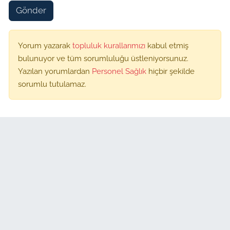
Gönder
Yorum yazarak
topluluk kurallarımızı
kabul etmiş
bulunuyor ve tüm sorumluluğu üstleniyorsunuz.
Yazılan yorumlardan
Personel Sağlık
hiçbir şekilde
sorumlu tutulamaz.