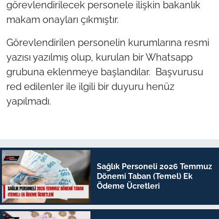
görevlendirilecek personele ilişkin bakanlık
makam onayları çıkmıştır.
Görevlendirilen personelin kurumlarına resmi
yazısı yazılmış olup, kurulan bir Whatsapp
grubuna eklenmeye başlandılar. Başvurusu
red edilenler ile ilgili bir duyuru henüz
yapılmadı.
Sağlık Personeli 2026 Temmuz
Dönemi Taban (Temel) Ek
Ödeme Ücretleri