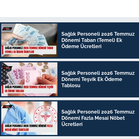
Sağlık Personeli 2026 Temmuz
Dönemi Taban (Temel) Ek
Ödeme Ücretleri
Sağlık Personeli 2026 Temmuz
Dönemi Teşvik Ek Ödeme
Tablosu
Sağlık Personeli 2026 Temmuz
Dönemi Fazla Mesai Nöbet
Ücretleri