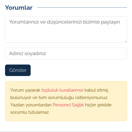
Yorumlar
Gönder
Yorum yazarak
topluluk kurallarımızı
kabul etmiş
bulunuyor ve tüm sorumluluğu üstleniyorsunuz.
Yazılan yorumlardan
Personel Sağlık
hiçbir şekilde
sorumlu tutulamaz.