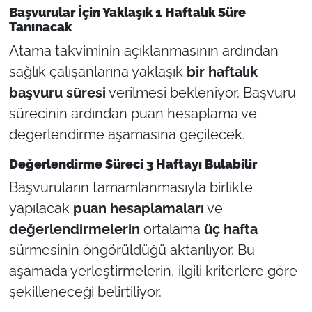
Başvurular İçin Yaklaşık 1 Haftalık Süre
Tanınacak
Atama takviminin açıklanmasının ardından
sağlık çalışanlarına yaklaşık
bir haftalık
başvuru süresi
verilmesi bekleniyor. Başvuru
sürecinin ardından puan hesaplama ve
değerlendirme aşamasına geçilecek.
Değerlendirme Süreci 3 Haftayı Bulabilir
Başvuruların tamamlanmasıyla birlikte
yapılacak
puan hesaplamaları
ve
değerlendirmelerin
ortalama
üç hafta
sürmesinin öngörüldüğü aktarılıyor. Bu
aşamada yerleştirmelerin, ilgili kriterlere göre
şekilleneceği belirtiliyor.