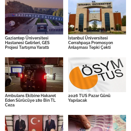
Gaziantep Üniversitesi
İstanbul Üniversitesi
Hastanesi Gelirleri, GES
Cerrahpaşa Promosyon
Projesi Tartışma Yarattı
Anlaşması Tepki Çekti
Ambulans Ekibine Hakaret
2026 TUS Pazar Günü
Eden Sürücüye 180 Bin TL
Yapılacak
Ceza