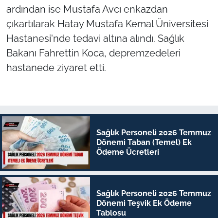
ardından ise Mustafa Avcı enkazdan
çıkartılarak Hatay Mustafa Kemal Üniversitesi
Hastanesi'nde tedavi altına alındı. Sağlık
Bakanı Fahrettin Koca, depremzedeleri
hastanede ziyaret etti.
Sağlık Personeli 2026 Temmuz
Dönemi Taban (Temel) Ek
Ödeme Ücretleri
Sağlık Personeli 2026 Temmuz
Dönemi Teşvik Ek Ödeme
Tablosu