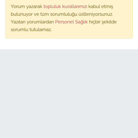
Yorum yazarak
topluluk kurallarımızı
kabul etmiş
bulunuyor ve tüm sorumluluğu üstleniyorsunuz.
Yazılan yorumlardan
Personel Sağlık
hiçbir şekilde
sorumlu tutulamaz.