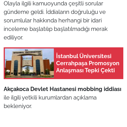
Olayla ilgili kamuoyunda çeşitli sorular
gündeme geldi. İddiaların doğruluğu ve
sorumlular hakkında herhangi bir idari
inceleme başlatılıp başlatılmadığı merak
ediliyor.
İstanbul Üniversitesi
Cerrahpaşa Promosyon
Anlaşması Tepki Çekti
Akçakoca Devlet Hastanesi mobbing iddiası
ile ilgili yetkili kurumlardan açıklama
bekleniyor.