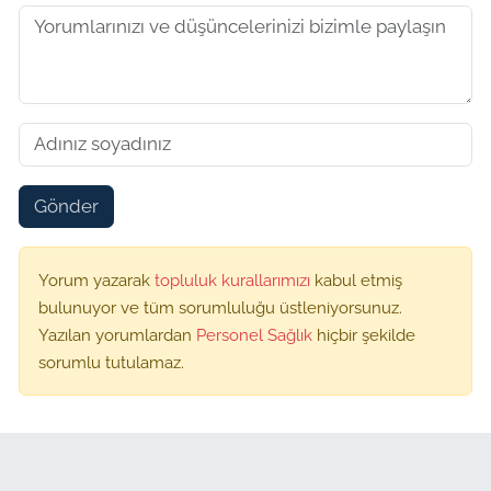
Gönder
Yorum yazarak
topluluk kurallarımızı
kabul etmiş
bulunuyor ve tüm sorumluluğu üstleniyorsunuz.
Yazılan yorumlardan
Personel Sağlık
hiçbir şekilde
sorumlu tutulamaz.