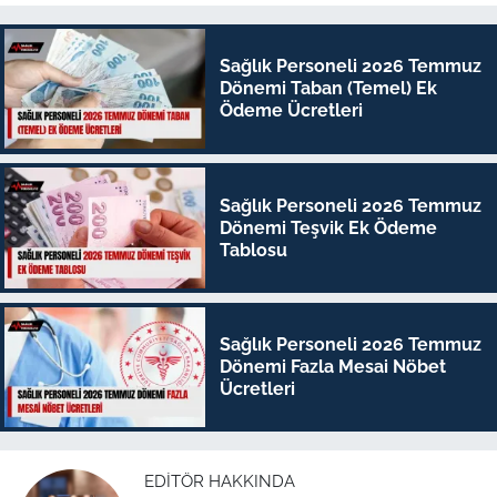
Sağlık Personeli 2026 Temmuz
Dönemi Taban (Temel) Ek
Ödeme Ücretleri
Sağlık Personeli 2026 Temmuz
Dönemi Teşvik Ek Ödeme
Tablosu
Sağlık Personeli 2026 Temmuz
Dönemi Fazla Mesai Nöbet
Ücretleri
EDITÖR HAKKINDA