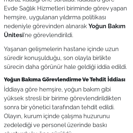
Evde Sağlık Hizmetleri biriminde görev yapan
hemşire, uygulanan yıldırma politikası
nedeniyle görevinden alınarak
Yoğun Bakım
Ünitesi
’ne görevlendirildi.
Yaşanan gelişmelerin hastane içinde uzun
süredir konuşulduğu, son olayla birlikte
sürecin daha görünür hale geldiği iddia edildi.
Yoğun Bakıma Görevlendirme Ve Tehdit İddiası
İddiaya göre hemşire, yoğun bakım gibi
yüksek stresli bir birime görevlendirildikten
sonra bir yönetici tarafından tehdit edildi.
Olayın, kurum içinde çalışma huzurunu
zedelediği ve personel üzerinde baskı