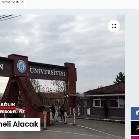
UNMA SÜRESI