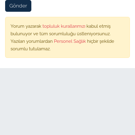
Gönder
Yorum yazarak
topluluk kurallarımızı
kabul etmiş
bulunuyor ve tüm sorumluluğu üstleniyorsunuz.
Yazılan yorumlardan
Personel Sağlık
hiçbir şekilde
sorumlu tutulamaz.