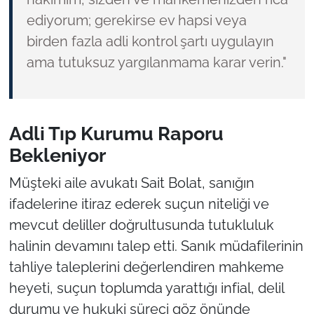
ediyorum; gerekirse ev hapsi veya
birden fazla adli kontrol şartı uygulayın
ama tutuksuz yargılanmama karar verin."
Adli Tıp Kurumu Raporu
Bekleniyor
Müşteki aile avukatı Sait Bolat, sanığın
ifadelerine itiraz ederek suçun niteliği ve
mevcut deliller doğrultusunda tutukluluk
halinin devamını talep etti. Sanık müdafilerinin
tahliye taleplerini değerlendiren mahkeme
heyeti, suçun toplumda yarattığı infial, delil
durumu ve hukuki süreci göz önünde