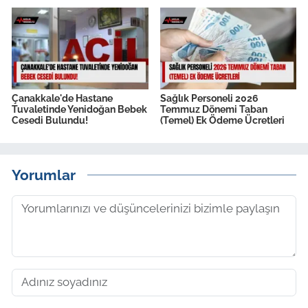
Çanakkale'de Hastane
Sağlık Personeli 2026
Tuvaletinde Yenidoğan Bebek
Temmuz Dönemi Taban
Cesedi Bulundu!
(Temel) Ek Ödeme Ücretleri
Yorumlar