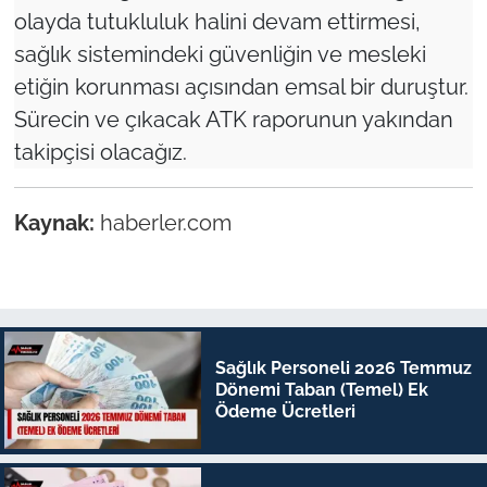
olayda tutukluluk halini devam ettirmesi,
sağlık sistemindeki güvenliğin ve mesleki
etiğin korunması açısından emsal bir duruştur.
Sürecin ve çıkacak ATK raporunun yakından
takipçisi olacağız.
Kaynak:
haberler.com
Sağlık Personeli 2026 Temmuz
Dönemi Taban (Temel) Ek
Ödeme Ücretleri