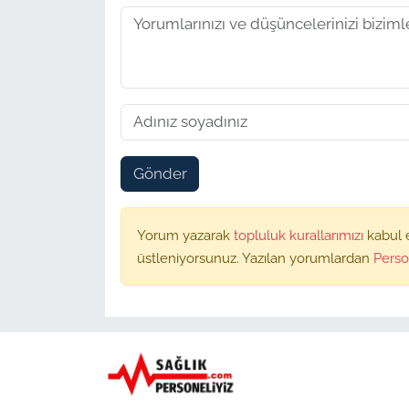
Gönder
Yorum yazarak
topluluk kurallarımızı
kabul 
üstleniyorsunuz. Yazılan yorumlardan
Perso