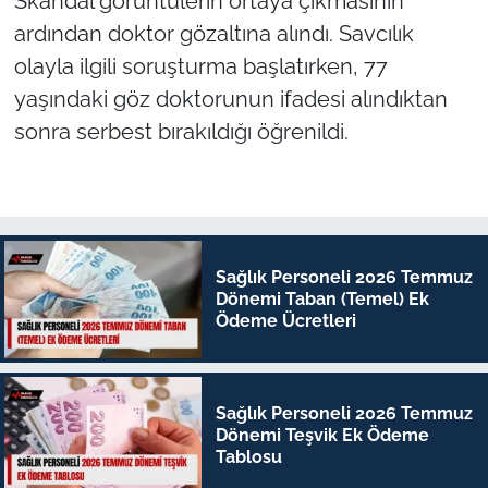
Skandal görüntülerin ortaya çıkmasının
ardından doktor gözaltına alındı. Savcılık
olayla ilgili soruşturma başlatırken, 77
yaşındaki göz doktorunun ifadesi alındıktan
sonra serbest bırakıldığı öğrenildi.
Sağlık Personeli 2026 Temmuz
Dönemi Taban (Temel) Ek
Ödeme Ücretleri
Sağlık Personeli 2026 Temmuz
Dönemi Teşvik Ek Ödeme
Tablosu