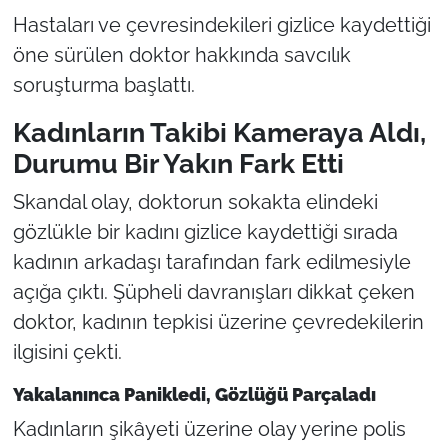
Hastaları ve çevresindekileri gizlice kaydettiği
öne sürülen doktor hakkında savcılık
soruşturma başlattı.
Kadınların Takibi Kameraya Aldı,
Durumu Bir Yakın Fark Etti
Skandal olay, doktorun sokakta elindeki
gözlükle bir kadını gizlice kaydettiği sırada
kadının arkadaşı tarafından fark edilmesiyle
açığa çıktı. Şüpheli davranışları dikkat çeken
doktor, kadının tepkisi üzerine çevredekilerin
ilgisini çekti.
Yakalanınca Panikledi, Gözlüğü Parçaladı
Kadınların şikâyeti üzerine olay yerine polis