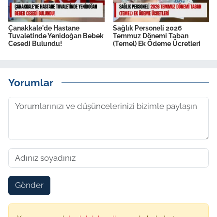
Çanakkale'de Hastane
Sağlık Personeli 2026
Tuvaletinde Yenidoğan Bebek
Temmuz Dönemi Taban
Cesedi Bulundu!
(Temel) Ek Ödeme Ücretleri
Yorumlar
Gönder