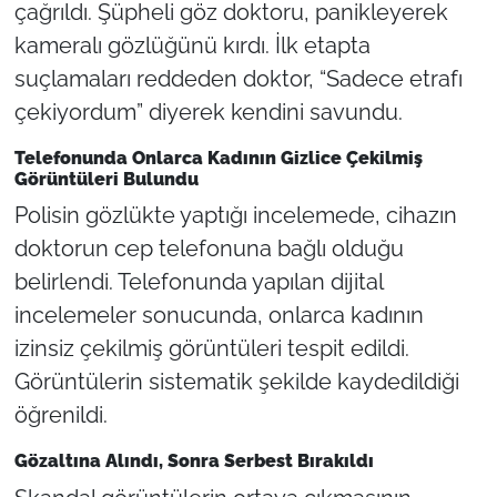
çağrıldı. Şüpheli göz doktoru, panikleyerek
kameralı gözlüğünü kırdı. İlk etapta
suçlamaları reddeden doktor, “Sadece etrafı
çekiyordum” diyerek kendini savundu.
Telefonunda Onlarca Kadının Gizlice Çekilmiş
Görüntüleri Bulundu
Polisin gözlükte yaptığı incelemede, cihazın
doktorun cep telefonuna bağlı olduğu
belirlendi. Telefonunda yapılan dijital
incelemeler sonucunda, onlarca kadının
izinsiz çekilmiş görüntüleri tespit edildi.
Görüntülerin sistematik şekilde kaydedildiği
öğrenildi.
Gözaltına Alındı, Sonra Serbest Bırakıldı