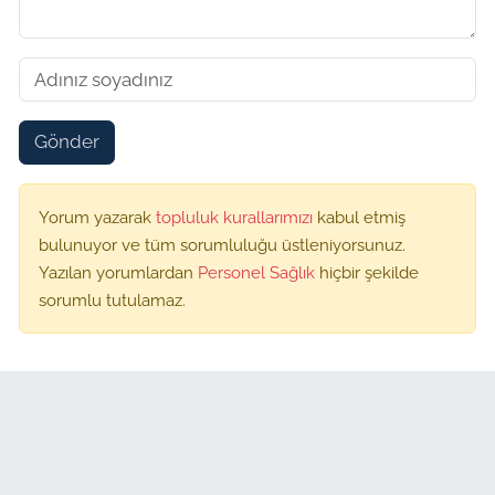
Gönder
Yorum yazarak
topluluk kurallarımızı
kabul etmiş
bulunuyor ve tüm sorumluluğu üstleniyorsunuz.
Yazılan yorumlardan
Personel Sağlık
hiçbir şekilde
sorumlu tutulamaz.